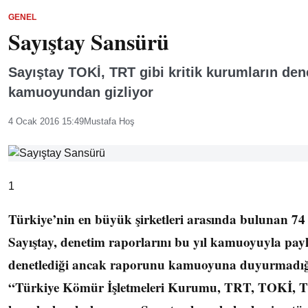
GENEL
Sayıştay Sansürü
Sayıştay TOKİ, TRT gibi kritik kurumların den
kamuoyundan gizliyor
4 Ocak 2016 15:49
Mustafa Hoş
1
Türkiye’nin en büyük şirketleri arasında bulunan 74 
Sayıştay, denetim raporlarını bu yıl kamuoyuyla payl
denetlediği ancak raporunu kamuoyuna duyurmadığı 
“Türkiye Kömür İşletmeleri Kurumu, TRT, TOKİ, T