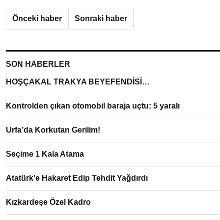
Önceki haber
Sonraki haber
SON HABERLER
HOŞÇAKAL TRAKYA BEYEFENDİSİ…
Kontrolden çıkan otomobil baraja uçtu: 5 yaralı
Urfa’da Korkutan Gerilim!
Seçime 1 Kala Atama
Atatürk’e Hakaret Edip Tehdit Yağdırdı
Kızkardeşe Özel Kadro