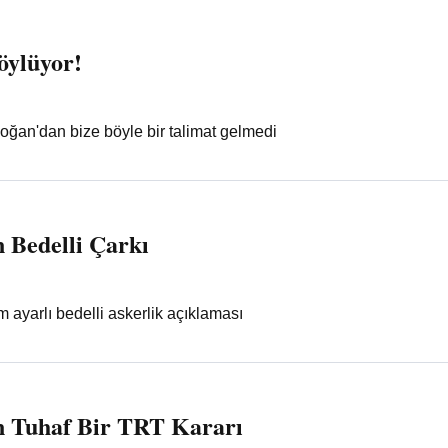
öylüyor!
ğan'dan bize böyle bir talimat gelmedi
 Bedelli Çarkı
 ayarlı bedelli askerlik açıklaması
 Tuhaf Bir TRT Kararı