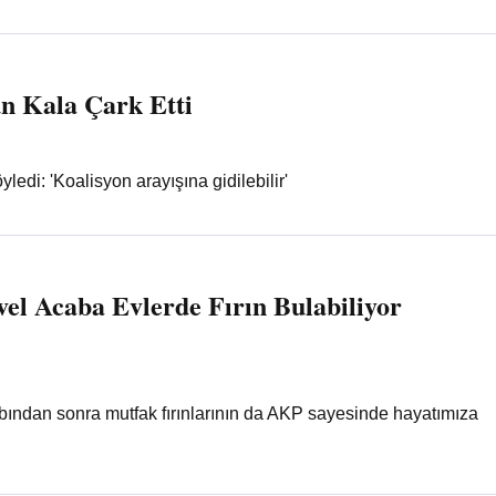
n Kala Çark Etti
ledi: 'Koalisyon arayışına gidilebilir'
vel Acaba Evlerde Fırın Bulabiliyor
ından sonra mutfak fırınlarının da AKP sayesinde hayatımıza