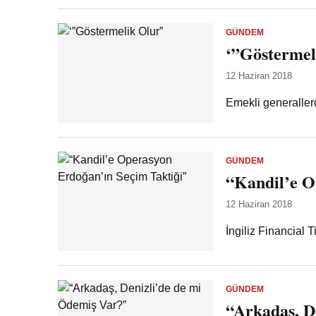
GÜNDEM
‘”Göstermel
12 Haziran 2018
Emekli generaller
GÜNDEM
“Kandil’e O
12 Haziran 2018
İngiliz Financial
GÜNDEM
“Arkadaş, D