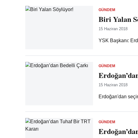
GÜNDEM
Biri Yalan S
15 Haziran 2018
YSK Başkanı: Erdo
GÜNDEM
Erdoğan’dan
15 Haziran 2018
Erdoğan'dan seçim
GÜNDEM
Erdoğan’dan