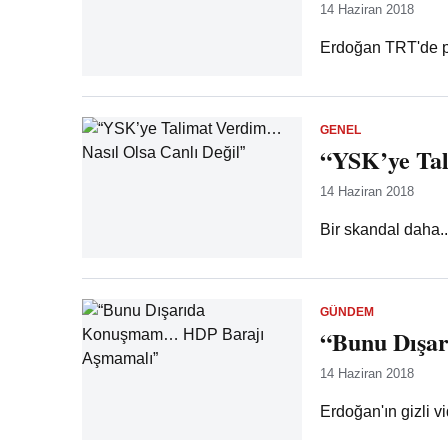
14 Haziran 2018
Erdoğan TRT'de 
GENEL
“YSK’ye Tal
14 Haziran 2018
Bir skandal daha..
GÜNDEM
“Bunu Dışa
14 Haziran 2018
Erdoğan'ın gizli vi