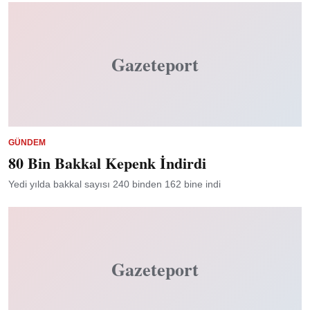
Gazeteport
GÜNDEM
80 Bin Bakkal Kepenk İndirdi
Yedi yılda bakkal sayısı 240 binden 162 bine indi
Gazeteport