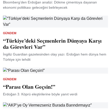
Bloomberg’den Erdoğan analizi: Dökme çimentoya dayanan
ekonomi politikası geleceğini belirleyecek
GÜNDEM
“Türkiye’deki Seçmenlerin Dünyaya Karşı
da Görevleri Var”
İngiliz Guardian gazetesinden olay yazı: Erdoğan hem dünya hem
Türkiye için tehdit
GÜNDEM
“Parası Olan Geçsin!”
Erdoğan 3. Köprü eleştirilerine böyle yanıt verdi