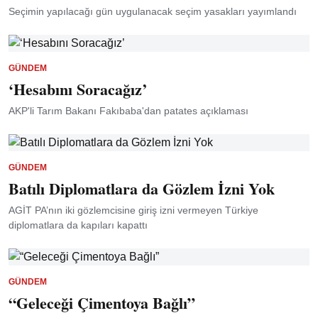
Seçimin yapılacağı gün uygulanacak seçim yasakları yayımlandı
GÜNDEM
‘Hesabını Soracağız’
AKP'li Tarım Bakanı Fakıbaba'dan patates açıklaması
GÜNDEM
Batılı Diplomatlara da Gözlem İzni Yok
AGİT PA’nın iki gözlemcisine giriş izni vermeyen Türkiye
diplomatlara da kapıları kapattı
GÜNDEM
“Geleceği Çimentoya Bağlı”