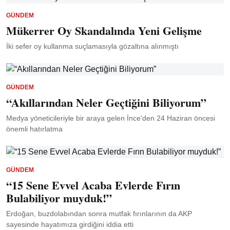
GÜNDEM
Mükerrer Oy Skandalında Yeni Gelişme
İki sefer oy kullanma suçlamasıyla gözaltına alınmıştı
GÜNDEM
“Akıllarından Neler Geçtiğini Biliyorum”
Medya yöneticileriyle bir araya gelen İnce'den 24 Haziran öncesi
önemli hatırlatma
GÜNDEM
“15 Sene Evvel Acaba Evlerde Fırın
Bulabiliyor muyduk!”
Erdoğan, buzdolabından sonra mutfak fırınlarının da AKP
sayesinde hayatımıza girdiğini iddia etti