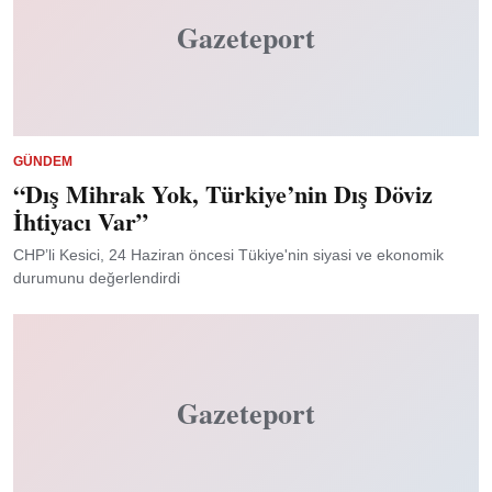
Gazeteport
GÜNDEM
“Dış Mihrak Yok, Türkiye’nin Dış Döviz
İhtiyacı Var”
CHP’li Kesici, 24 Haziran öncesi Tükiye'nin siyasi ve ekonomik
durumunu değerlendirdi
Gazeteport