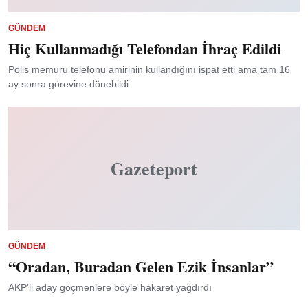
GÜNDEM
Hiç Kullanmadığı Telefondan İhraç Edildi
Polis memuru telefonu amirinin kullandığını ispat etti ama tam 16
ay sonra görevine dönebildi
Gazeteport
GÜNDEM
“Oradan, Buradan Gelen Ezik İnsanlar”
AKP'li aday göçmenlere böyle hakaret yağdırdı