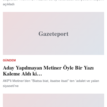
açıkladı
Gazeteport
GÜNDEM
Aday Yapılmayan Metiner Öyle Bir Yazı
Kaleme Aldı ki…
AKP'li Metiner'den "Biatsa biat, itaatse itaat" ten 'adalet ve yalan
siyaseti'ne