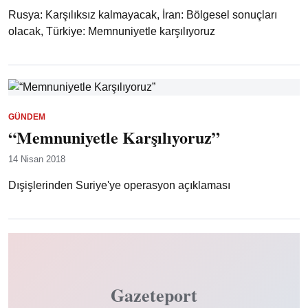
Rusya: Karşılıksız kalmayacak, İran: Bölgesel sonuçları
olacak, Türkiye: Memnuniyetle karşılıyoruz
GÜNDEM
“Memnuniyetle Karşılıyoruz”
14 Nisan 2018
Dışişlerinden Suriye'ye operasyon açıklaması
Gazeteport