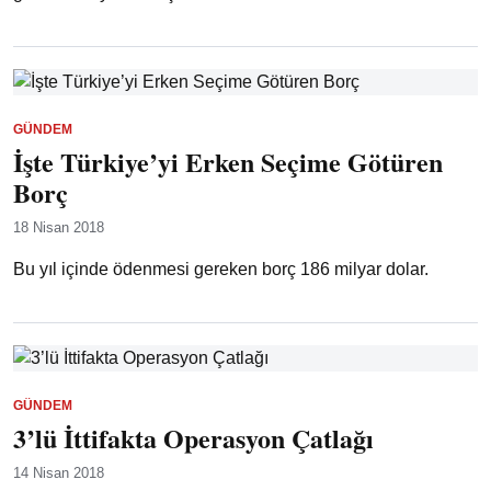
GÜNDEM
İşte Türkiye’yi Erken Seçime Götüren
Borç
18 Nisan 2018
Bu yıl içinde ödenmesi gereken borç 186 milyar dolar.
GÜNDEM
3’lü İttifakta Operasyon Çatlağı
14 Nisan 2018