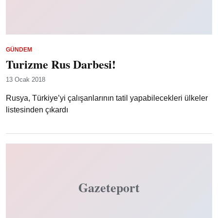
GÜNDEM
Turizme Rus Darbesi!
13 Ocak 2018
Rusya, Türkiye’yi çalışanlarının tatil yapabilecekleri ülkeler
listesinden çıkardı
Gazeteport