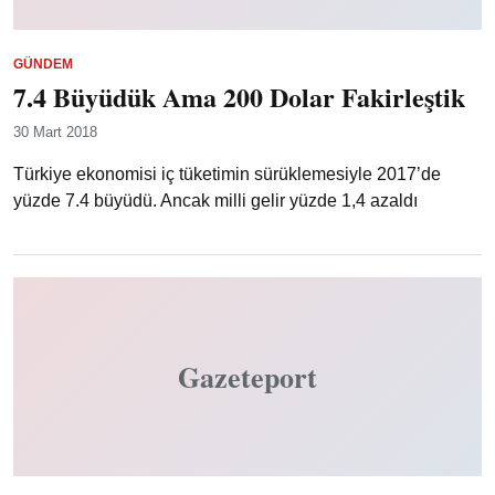
GÜNDEM
7.4 Büyüdük Ama 200 Dolar Fakirleştik
30 Mart 2018
Türkiye ekonomisi iç tüketimin sürüklemesiyle 2017’de
yüzde 7.4 büyüdü. Ancak milli gelir yüzde 1,4 azaldı
Gazeteport