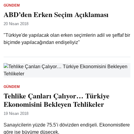
GÜNDEM
ABD’den Erken Seçim Açıklaması
20 Nisan 2018
"Türkiye'de yapılacak olan erken seçimlerin adil ve şeffaf bir
biçimde yapılacağından endişeliyiz"
GÜNDEM
Tehlike Çanları Çalıyor… Türkiye
Ekonomisini Bekleyen Tehlikeler
19 Nisan 2018
Sanayicilerin yüzde 75.5’i dövizden endişeli. Ekonomistlere
göre ise büyüme düşecek.