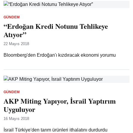
GÜNDEM
“Erdoğan Kredi Notunu Tehlikeye
Atıyor”
22 Mayıs 2018
Bloomberg'den Erdoğan'ı kızdıracak ekonomi yorumu
GÜNDEM
AKP Miting Yapıyor, İsrail Yaptırım
Uyguluyor
16 Mayıs 2018
İsrail Türkiye'den tarım ürünleri ithalatını durdurdu