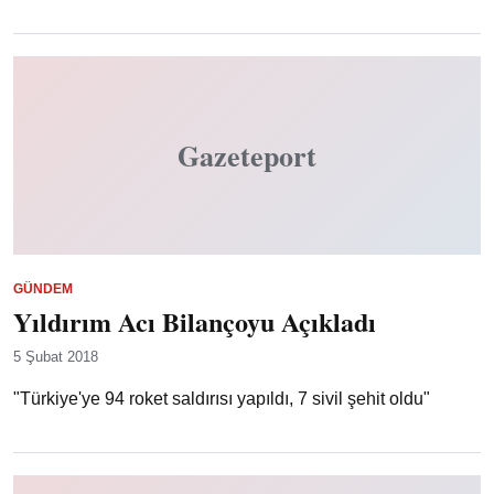
Gazeteport
GÜNDEM
Yıldırım Acı Bilançoyu Açıkladı
5 Şubat 2018
"Türkiye'ye 94 roket saldırısı yapıldı, 7 sivil şehit oldu"