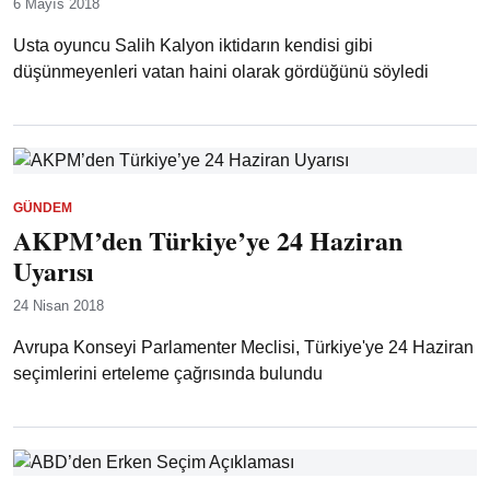
6 Mayıs 2018
Usta oyuncu Salih Kalyon iktidarın kendisi gibi
düşünmeyenleri vatan haini olarak gördüğünü söyledi
GÜNDEM
AKPM’den Türkiye’ye 24 Haziran
Uyarısı
24 Nisan 2018
Avrupa Konseyi Parlamenter Meclisi, Türkiye'ye 24 Haziran
seçimlerini erteleme çağrısında bulundu