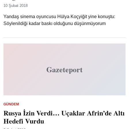
10 Şubat 2018
Yandaş sinema oyuncusu Hülya Koçyiğit yine konuştu:
Söylenildiği kadar baskı olduğunu düşünmüyorum
Gazeteport
GÜNDEM
Rusya İzin Verdi… Uçaklar Afrin’de Altı
Hedefi Vurdu