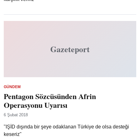
Gazeteport
GÜNDEM
Pentagon Sözcüsünden Afrin
Operasyonu Uyarısı
6 Şubat 2018
"IŞİD dışında bir şeye odaklanan Türkiye de olsa desteği
keseriz"