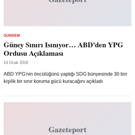
GÜNDEM
Güney Sınırı Isınıyor… ABD’den YPG
Ordusu Açıklaması
14 Ocak 2018
ABD YPG'nin öncülüğünü yaptığı SDG bünyesinde 30 bin
kişilik bir sınır koruma gücü kuracağını açıkladı
Gazeteport