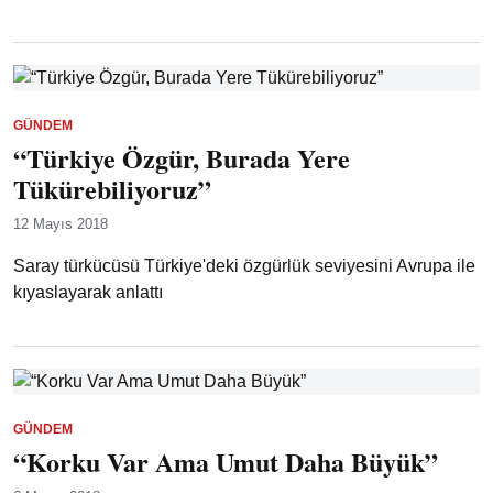
GÜNDEM
“Türkiye Özgür, Burada Yere
Tükürebiliyoruz”
12 Mayıs 2018
Saray türkücüsü Türkiye'deki özgürlük seviyesini Avrupa ile
kıyaslayarak anlattı
GÜNDEM
“Korku Var Ama Umut Daha Büyük”