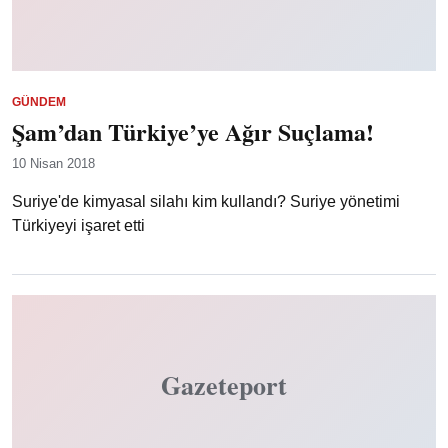
GÜNDEM
Şam’dan Türkiye’ye Ağır Suçlama!
10 Nisan 2018
Suriye'de kimyasal silahı kim kullandı? Suriye yönetimi
Türkiyeyi işaret etti
Gazeteport