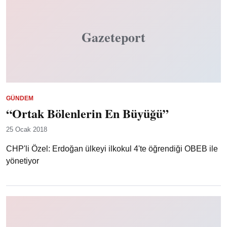
Gazeteport
GÜNDEM
“Ortak Bölenlerin En Büyüğü”
25 Ocak 2018
CHP'li Özel: Erdoğan ülkeyi ilkokul 4'te öğrendiği OBEB ile
yönetiyor