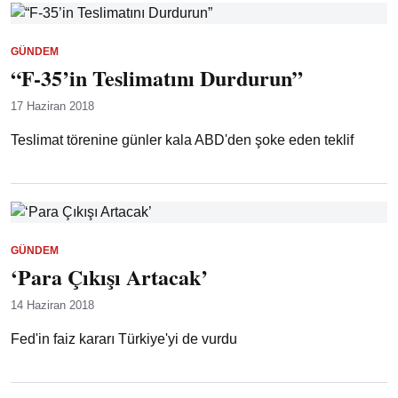
GÜNDEM
“F-35’in Teslimatını Durdurun”
17 Haziran 2018
Teslimat törenine günler kala ABD'den şoke eden teklif
GÜNDEM
‘Para Çıkışı Artacak’
14 Haziran 2018
Fed'in faiz kararı Türkiye'yi de vurdu