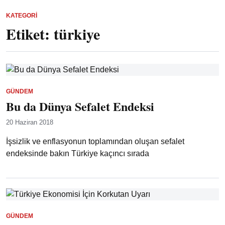
KATEGORI
Etiket:
türkiye
GÜNDEM
Bu da Dünya Sefalet Endeksi
20 Haziran 2018
İşsizlik ve enflasyonun toplamından oluşan sefalet
endeksinde bakın Türkiye kaçıncı sırada
GÜNDEM