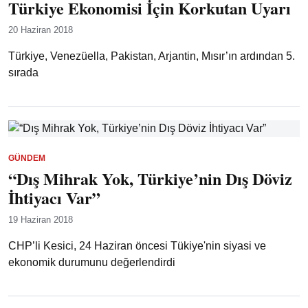
Türkiye Ekonomisi İçin Korkutan Uyarı
20 Haziran 2018
Türkiye, Venezüella, Pakistan, Arjantin, Mısır’ın ardından 5.
sırada
GÜNDEM
“Dış Mihrak Yok, Türkiye’nin Dış Döviz
İhtiyacı Var”
19 Haziran 2018
CHP’li Kesici, 24 Haziran öncesi Tükiye'nin siyasi ve
ekonomik durumunu değerlendirdi