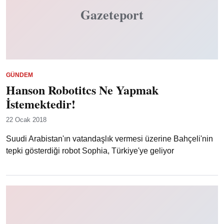
Gazeteport
GÜNDEM
Hanson Robotitcs Ne Yapmak
İstemektedir!
22 Ocak 2018
Suudi Arabistan'ın vatandaşlık vermesi üzerine Bahçeli'nin
tepki gösterdiği robot Sophia, Türkiye'ye geliyor