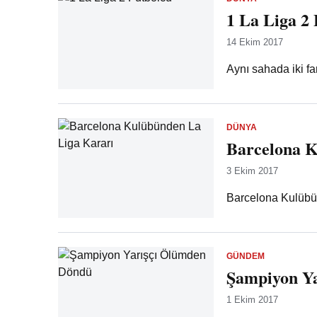
1 La Liga 2
14 Ekim 2017
Aynı sahada iki fa
DÜNYA
Barcelona K
3 Ekim 2017
Barcelona Kulübü, 
GÜNDEM
Şampiyon Y
1 Ekim 2017