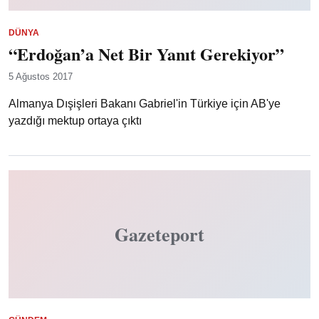
DÜNYA
“Erdoğan’a Net Bir Yanıt Gerekiyor”
5 Ağustos 2017
Almanya Dışişleri Bakanı Gabriel'in Türkiye için AB'ye
yazdığı mektup ortaya çıktı
Gazeteport