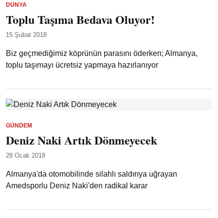
DÜNYA
Toplu Taşıma Bedava Oluyor!
15 Şubat 2018
Biz geçmediğimiz köprünün parasını öderken; Almanya,
toplu taşımayı ücretsiz yapmaya hazırlanıyor
GÜNDEM
Deniz Naki Artık Dönmeyecek
28 Ocak 2018
Almanya'da otomobilinde silahlı saldırıya uğrayan
Amedsporlu Deniz Naki'den radikal karar