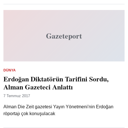
Gazeteport
DÜNYA
Erdoğan Diktatörün Tarifini Sordu,
Alman Gazeteci Anlattı
7 Temmuz 2017
Alman Die Zeit gazetesi Yayın Yönetmeni'nin Erdoğan
röportajı çok konuşulacak