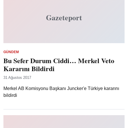
Gazeteport
GÜNDEM
Bu Sefer Durum Ciddi… Merkel Veto
Kararını Bildirdi
31 Ağustos 2017
Merkel AB Komisyonu Başkanı Juncker'e Türkiye kararını
bildirdi