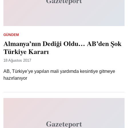
Gazeteport
GÜNDEM
Almanya’nın Dediği Oldu… AB’den Şok
Türkiye Kararı
18 Ağustos 2017
AB, Türkiye’ye yapılan mali yardımda kesintiye gitmeye
hazırlanıyor
Gazeteport