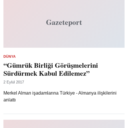
Gazeteport
DÜNYA
“Gümrük Birliği Görüşmelerini
Sürdürmek Kabul Edilemez”
2 Eylül 2017
Merkel Alman işadamlarına Türkiye - Almanya ilişkilerini
anlattı