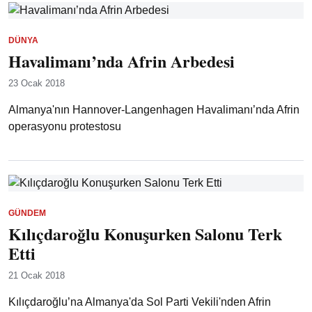
DÜNYA
Havalimanı’nda Afrin Arbedesi
23 Ocak 2018
Almanya'nın Hannover-Langenhagen Havalimanı’nda Afrin
operasyonu protestosu
GÜNDEM
Kılıçdaroğlu Konuşurken Salonu Terk
Etti
21 Ocak 2018
Kılıçdaroğlu’na Almanya'da Sol Parti Vekili'nden Afrin