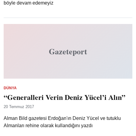
böyle devam edemeyiz
Gazeteport
DÜNYA
“Generalleri Verin Deniz Yücel’i Alın”
20 Temmuz 2017
Alman Bild gazetesi Erdoğan'ın Deniz Yücel ve tutuklu
Almanları rehine olarak kullandığını yazdı