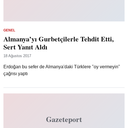
GENEL
Almanya’yı Gurbetçilerle Tehdit Etti,
Sert Yanıt Aldı
18 Ağustos 2017
Erdoğan bu sefer de Almanya'daki Türklere "oy vermeyin"
çağrısı yaptı
Gazeteport