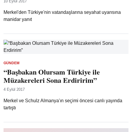
10 Eylül 2017
Merkel'den Türkiye'nin vatandaşlarına seyahat uyarısına
manidar yanıt
GÜNDEM
“Başbakan Olursam Türkiye ile
Müzakereleri Sona Erdiririm”
4 Eylül 2017
Merkel ve Schulz Almanya'ın seçimi öncesi canlı yayında
tartıştı