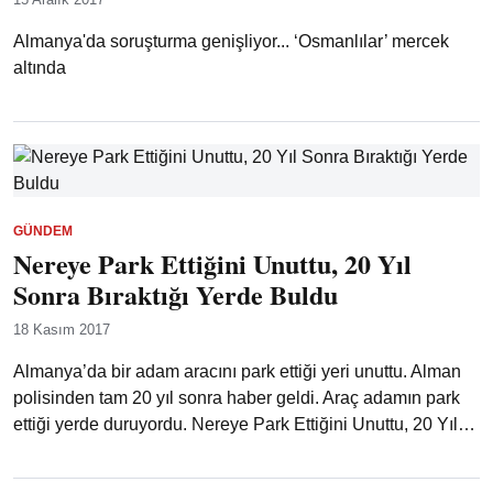
Almanya'da soruşturma genişliyor... ‘Osmanlılar’ mercek
altında
GÜNDEM
Nereye Park Ettiğini Unuttu, 20 Yıl
Sonra Bıraktığı Yerde Buldu
18 Kasım 2017
Almanya’da bir adam aracını park ettiği yeri unuttu. Alman
polisinden tam 20 yıl sonra haber geldi. Araç adamın park
ettiği yerde duruyordu. Nereye Park Ettiğini Unuttu, 20 Yıl…