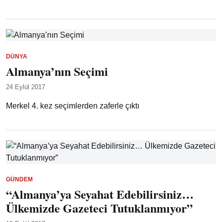
DÜNYA
Almanya’nın Seçimi
24 Eylül 2017
Merkel 4. kez seçimlerden zaferle çıktı
GÜNDEM
“Almanya’ya Seyahat Edebilirsiniz…
Ülkemizde Gazeteci Tutuklanmıyor”