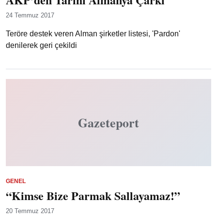
24 Temmuz 2017
Teröre destek veren Alman şirketler listesi, 'Pardon'
denilerek geri çekildi
Gazeteport
GENEL
“Kimse Bize Parmak Sallayamaz!”
20 Temmuz 2017