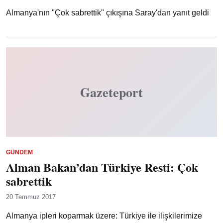
Almanya'nın "Çok sabrettik" çıkışına Saray'dan yanıt geldi
Gazeteport
GÜNDEM
Alman Bakan’dan Türkiye Resti: Çok
sabrettik
20 Temmuz 2017
Almanya ipleri koparmak üzere: Türkiye ile ilişkilerimize