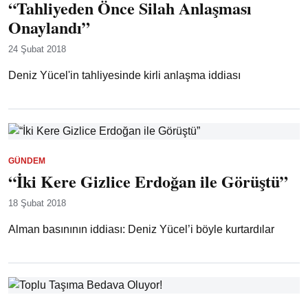
“Tahliyeden Önce Silah Anlaşması
Onaylandı”
24 Şubat 2018
Deniz Yücel'in tahliyesinde kirli anlaşma iddiası
GÜNDEM
“İki Kere Gizlice Erdoğan ile Görüştü”
18 Şubat 2018
Alman basınının iddiası: Deniz Yücel’i böyle kurtardılar