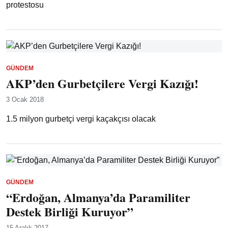
protestosu
GÜNDEM
AKP’den Gurbetçilere Vergi Kazığı!
3 Ocak 2018
1.5 milyon gurbetçi vergi kaçakçısı olacak
GÜNDEM
“Erdoğan, Almanya’da Paramiliter
Destek Birliği Kuruyor”
15 Aralık 2017