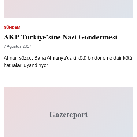
GÜNDEM
AKP Türkiye’sine Nazi Göndermesi
7 Ağustos 2017
Alman sözcü: Bana Almanya'daki kötü bir döneme dair kötü
hatıraları uyandırıyor
Gazeteport