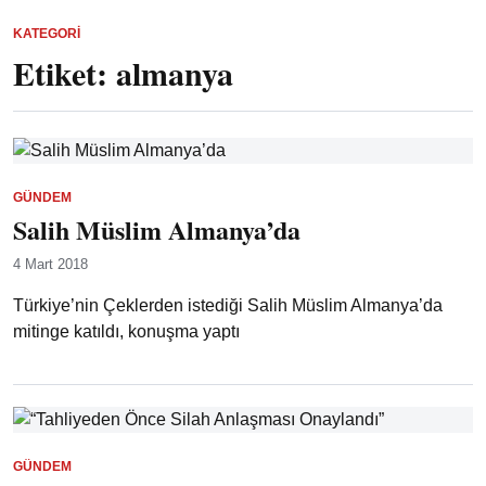
KATEGORI
Etiket:
almanya
GÜNDEM
Salih Müslim Almanya’da
4 Mart 2018
Türkiye’nin Çeklerden istediği Salih Müslim Almanya’da
mitinge katıldı, konuşma yaptı
GÜNDEM