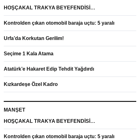
HOŞÇAKAL TRAKYA BEYEFENDİSİ…
Kontrolden çıkan otomobil baraja uçtu: 5 yaralı
Urfa’da Korkutan Gerilim!
Seçime 1 Kala Atama
Atatürk’e Hakaret Edip Tehdit Yağdırdı
Kızkardeşe Özel Kadro
MANŞET
HOŞÇAKAL TRAKYA BEYEFENDİSİ…
Kontrolden çıkan otomobil baraja uçtu: 5 yaralı