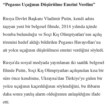
“Pegasus Uçağının Düşürülme Emrini Verdim”
Rusya Devlet Başkanı Vladimir Putin, kendi adını
taşıyan yeni bir belgesel filmde, 2014 yılında içinde
bomba bulunduğu ve Soçi Kış Olimpiyatları’nın açılış
törenini hedef aldığı bildirilen Pegasus Havayolları’na
ait yolcu uçağının düşürülmesi emrini verdiğini söyledi.
Rusya’da sosyal medyada yayınlanan iki saatlik belgesel
filmde Putin, Soçi Kış Olimpiyatları açılışından kısa bir
süre önce kendisine, Ukrayna’dan Türkiye’ye giden bir
yolcu uçağının kaçırıldığının söylendiğini, bu ihbarın
daha sonra yanlış alarm olduğunun anlaşıldığını ifade
etti.