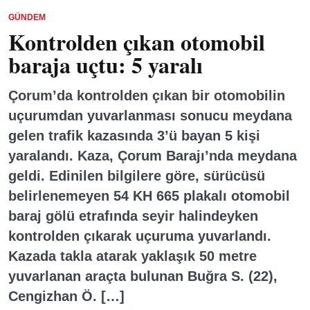
GÜNDEM
Kontrolden çıkan otomobil
baraja uçtu: 5 yaralı
Çorum’da kontrolden çıkan bir otomobilin
uçurumdan yuvarlanması sonucu meydana
gelen trafik kazasında 3’ü bayan 5 kişi
yaralandı. Kaza, Çorum Barajı’nda meydana
geldi. Edinilen bilgilere göre, sürücüsü
belirlenemeyen 54 KH 665 plakalı otomobil
baraj gölü etrafında seyir halindeyken
kontrolden çıkarak uçuruma yuvarlandı.
Kazada takla atarak yaklaşık 50 metre
yuvarlanan araçta bulunan Buğra S. (22),
Cengizhan Ö. […]