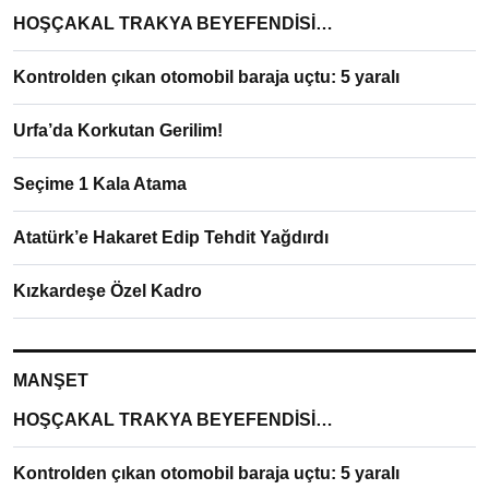
HOŞÇAKAL TRAKYA BEYEFENDİSİ…
Kontrolden çıkan otomobil baraja uçtu: 5 yaralı
Urfa’da Korkutan Gerilim!
Seçime 1 Kala Atama
Atatürk’e Hakaret Edip Tehdit Yağdırdı
Kızkardeşe Özel Kadro
MANŞET
HOŞÇAKAL TRAKYA BEYEFENDİSİ…
Kontrolden çıkan otomobil baraja uçtu: 5 yaralı