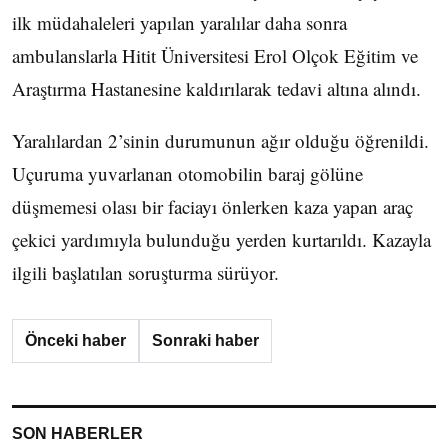
ilk müdahaleleri yapılan yaralılar daha sonra
ambulanslarla Hitit Üniversitesi Erol Olçok Eğitim ve
Araştırma Hastanesine kaldırılarak tedavi altına alındı.
Yaralılardan 2’sinin durumunun ağır olduğu öğrenildi.
Uçuruma yuvarlanan otomobilin baraj gölüne
düşmemesi olası bir faciayı önlerken kaza yapan araç
çekici yardımıyla bulunduğu yerden kurtarıldı. Kazayla
ilgili başlatılan soruşturma sürüyor.
Önceki haber
Sonraki haber
SON HABERLER