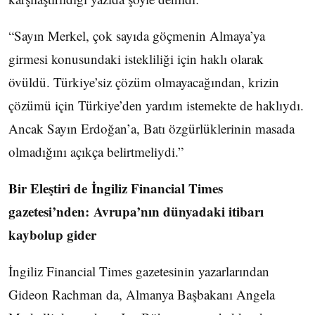
“Sayın Merkel, çok sayıda göçmenin Almaya’ya
girmesi konusundaki istekliliği için haklı olarak
övüldü. Türkiye’siz çözüm olmayacağından, krizin
çözümü için Türkiye’den yardım istemekte de haklıydı.
Ancak Sayın Erdoğan’a, Batı özgürlüklerinin masada
olmadığını açıkça belirtmeliydi.”
Bir Eleştiri de İngiliz Financial Times
gazetesi’nden: Avrupa’nın dünyadaki itibarı
kaybolup gider
İngiliz Financial Times gazetesinin yazarlarından
Gideon Rachman da, Almanya Başbakanı Angela