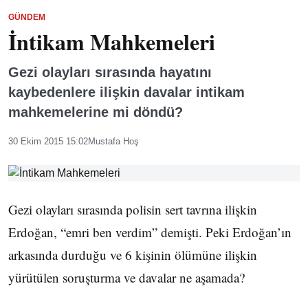
GÜNDEM
İntikam Mahkemeleri
Gezi olayları sırasında hayatını
kaybedenlere ilişkin davalar intikam
mahkemelerine mi döndü?
30 Ekim 2015 15:02
Mustafa Hoş
Gezi olayları sırasında polisin sert tavrına ilişkin
Erdoğan, “emri ben verdim” demişti. Peki Erdoğan’ın
arkasında durduğu ve 6 kişinin ölümüne ilişkin
yürütülen soruşturma ve davalar ne aşamada?