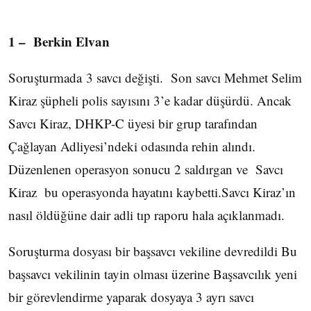
1 – Berkin Elvan
Soruşturmada 3 savcı değişti. Son savcı Mehmet Selim
Kiraz şüpheli polis sayısını 3’e kadar düşürdü. Ancak
Savcı Kiraz, DHKP-C üyesi bir grup tarafından
Çağlayan Adliyesi’ndeki odasında rehin alındı.
Düzenlenen operasyon sonucu 2 saldırgan ve Savcı
Kiraz bu operasyonda hayatını kaybetti.Savcı Kiraz’ın
nasıl öldüğüne dair adli tıp raporu hala açıklanmadı.
Soruşturma dosyası bir başsavcı vekiline devredildi Bu
başsavcı vekilinin tayin olması üzerine Başsavcılık yeni
bir görevlendirme yaparak dosyaya 3 ayrı savcı