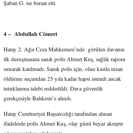
Şaban G. ise beraat etti.
4 – Abdullah Cömert
Hatay 2. Ağır Ceza Mahkemesi’nde görülen davanın
ilk duruşmasına sanık polis Ahmet Kuş, sağlık raporu
sunarak katılmadı. Sanık polis için, olası kastla insan
öldürme suçundan 25 yıla kadar hapsi istendi ancak
tutuklanma talebi reddedildi. Dava güvenlik
gerekçesiyle Balıkesir’e alındı.
Hatay Cumhuriyet Başsavcılığı tarafından alınan
ifadelerde polis Ahmet Kuş, olay günü beyaz akrepte