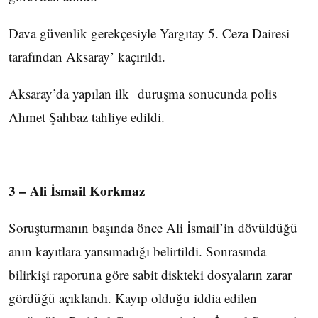
Dava güvenlik gerekçesiyle Yargıtay 5. Ceza Dairesi
tarafından Aksaray’ kaçırıldı.
Aksaray’da yapılan ilk duruşma sonucunda polis
Ahmet Şahbaz tahliye edildi.
3 – Ali İsmail Korkmaz
Soruşturmanın başında önce Ali İsmail’in dövüldüğü
anın kayıtlara yansımadığı belirtildi. Sonrasında
bilirkişi raporuna göre sabit diskteki dosyaların zarar
gördüğü açıklandı. Kayıp olduğu iddia edilen