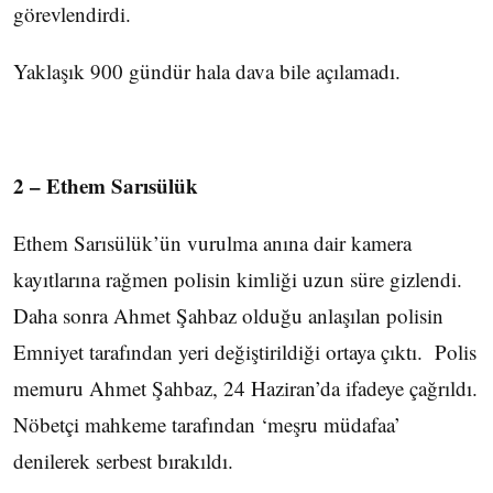
görevlendirdi.
Yaklaşık 900 gündür hala dava bile açılamadı.
2 – Ethem Sarısülük
Ethem Sarısülük’ün vurulma anına dair kamera
kayıtlarına rağmen polisin kimliği uzun süre gizlendi.
Daha sonra Ahmet Şahbaz olduğu anlaşılan polisin
Emniyet tarafından yeri değiştirildiği ortaya çıktı. Polis
memuru Ahmet Şahbaz, 24 Haziran’da ifadeye çağrıldı.
Nöbetçi mahkeme tarafından ‘meşru müdafaa’
denilerek serbest bırakıldı.