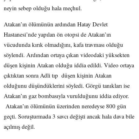
neyin sebep olduğu hala meçhul.
Atakan’ın ölümünün ardından Hatay Devlet
Hastanesi’nde yapılan ön otopsi de Atakan’ın
vücudunda kırık olmadığını, kafa travması olduğu
söylendi. Ardından ortaya çıkan videodaki yüksekten
düşen kişinin Atakan olduğu iddia edildi. Video ortaya
çıktıktan sonra Adli tıp düşen kişinin Atakan
olduğunu düşündüklerini söyledi. Görgü tanıkları ise
Atakan’ın gaz bombasıyla vurulduğunu iddia ediyor.
Atakan’ın ölümünün üzerinden neredeyse 800 gün
geçti. Soruşturmada 3 savcı değişti ancak hala dava bile
açılmış değil.