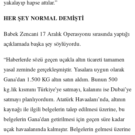
yakalayıp hapse attılar.”
HER ŞEY NORMAL DEMİŞTİ
Babek Zencani 17 Aralık Operasyonu sırasında yaptığı
açıklamada başka şey söylüyordu.
“Haberlerde sözü geçen uçakla altın ticareti tamamen
yasal zeminde gerçekleşmiştir. Yasalara uygun olarak
Gana’dan 1.500 KG altın satın aldım. Bunun 500
kg.lik kısmını Türkiye’ye satmayı, kalanını ise Dubai’ye
satmayı planlıyordum. Atatürk Havaalanı’nda, altının
kaynağı ile ilgili belgelerin talep edilmesi üzerine, bu
belgelerin Gana’dan getirilmesi için geçen süre kadar
uçak havaalanında kalmıştır. Belgelerin gelmesi üzerine