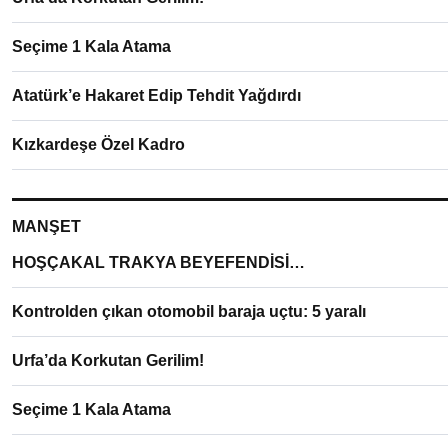
Seçime 1 Kala Atama
Atatürk’e Hakaret Edip Tehdit Yağdırdı
Kızkardeşe Özel Kadro
MANŞET
HOŞÇAKAL TRAKYA BEYEFENDİSİ…
Kontrolden çıkan otomobil baraja uçtu: 5 yaralı
Urfa’da Korkutan Gerilim!
Seçime 1 Kala Atama