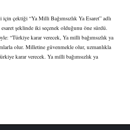
 için çektiği “Ya Milli Bağımsızlık Ya Esaret” adlı
esaret şeklinde iki seçenek olduğunu öne sürdü.
yle: “Türkiye karar verecek, Ya milli bağımsızlık ya
dımlarla olur. Milletine güvenmekle olur, uzmanlıkla
ürkiye karar verecek. Ya milli bağımsızlık ya