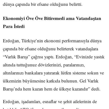
dünya çapında bir efsane olduğunu belirtti.
Ekonomiyi Öve Öve Bitiremedi ama Vatandaştan
Para İstedi
Erdoğan, Türkiye’nin ekonomi performansıyla dünya
çapında bir efsane olduğunu belirterek vatandaşlara
“Varlık Barışı” çağrısı yaptı. Erdoğan, “Evinizde yastık
altında tuttuğunuz dövizlerinizi, paralarınızı,
altınlarınızı bankalara yatırarak lütfen sisteme sokun ve
ülkemizin büyümesine katkıda bulunun. Gel Varlık
Barışı’nda hem kazan hem de ülkeye kazandır” dedi.
Erdoğan, işadamları, esnaflar ve şehit ailelerinin de