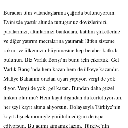
Buradan tüm vatandaşlarıma çağrıda bulunuyorum.
Evinizde yastık altında tuttuğunuz dövizlerinizi,
paralarınızı, altınlarınızı bankalara, katılım şirketlerine
ve diğer yatırım mecralarına yatırarak lütfen sisteme
sokun ve ülkemizin büyümesine hep beraber katkıda
bulunun. Biz Varlık Barışı’nı bunu için çıkarttık. Gel
Varlık Barışı’nda hem kazan hem de ülkeye kazandır.
Maliye Bakanım oradan uyarı yapıyor, vergi de yok
diyor. Vergi de yok, gel kazan. Bundan daha güzel
imkan olur mu? Hem kayıt dışından da kurtuluyorsun,
her şeyi kayıt altına alıyorsun. Dolayısıyla Türkiye’nin
kayıt dışı ekonomiyle yürütülmediğini de ispat
ediyorsun. Bu adımı atmamız lazım. Türkiye’nin