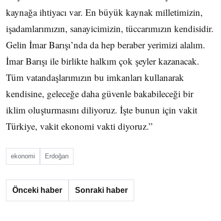
kaynağa ihtiyacı var. En büyük kaynak milletimizin,
işadamlarımızın, sanayicimizin, tüccarımızın kendisidir.
Gelin İmar Barışı’nda da hep beraber yerimizi alalım.
İmar Barışı ile birlikte halkım çok şeyler kazanacak.
Tüm vatandaşlarımızın bu imkanları kullanarak
kendisine, geleceğe daha güvenle bakabileceği bir
iklim oluşturmasını diliyoruz. İşte bunun için vakit
Türkiye, vakit ekonomi vakti diyoruz.”
ekonomi
Erdoğan
Önceki haber
Sonraki haber