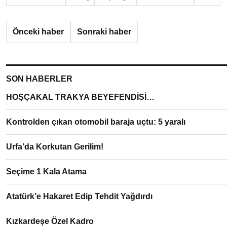
Önceki haber
Sonraki haber
SON HABERLER
HOŞÇAKAL TRAKYA BEYEFENDİSİ…
Kontrolden çıkan otomobil baraja uçtu: 5 yaralı
Urfa’da Korkutan Gerilim!
Seçime 1 Kala Atama
Atatürk’e Hakaret Edip Tehdit Yağdırdı
Kızkardeşe Özel Kadro