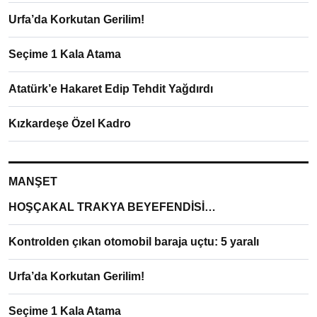
Urfa’da Korkutan Gerilim!
Seçime 1 Kala Atama
Atatürk’e Hakaret Edip Tehdit Yağdırdı
Kızkardeşe Özel Kadro
MANŞET
HOŞÇAKAL TRAKYA BEYEFENDİSİ…
Kontrolden çıkan otomobil baraja uçtu: 5 yaralı
Urfa’da Korkutan Gerilim!
Seçime 1 Kala Atama