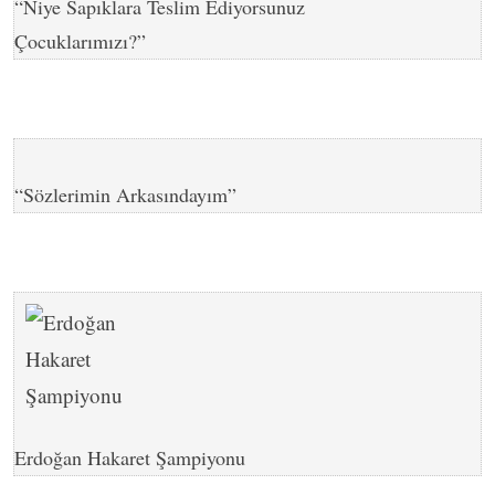
“Niye Sapıklara Teslim Ediyorsunuz
Çocuklarımızı?”
“Sözlerimin Arkasındayım”
Erdoğan Hakaret Şampiyonu