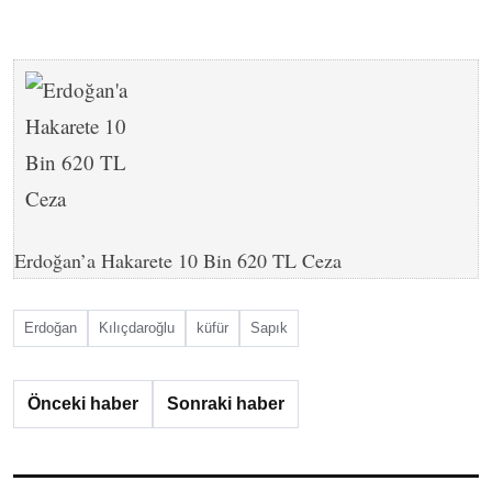
Erdoğan’a Hakarete 10 Bin 620 TL Ceza
Erdoğan
Kılıçdaroğlu
küfür
Sapık
Önceki haber
Sonraki haber