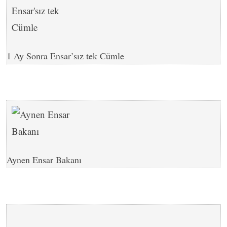
1 Ay Sonra Ensar’sız tek Cümle
Aynen Ensar Bakanı