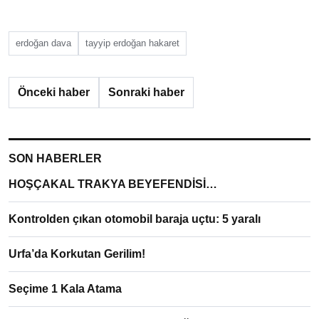
erdoğan dava
tayyip erdoğan hakaret
Önceki haber
Sonraki haber
SON HABERLER
HOŞÇAKAL TRAKYA BEYEFENDİSİ…
Kontrolden çıkan otomobil baraja uçtu: 5 yaralı
Urfa’da Korkutan Gerilim!
Seçime 1 Kala Atama