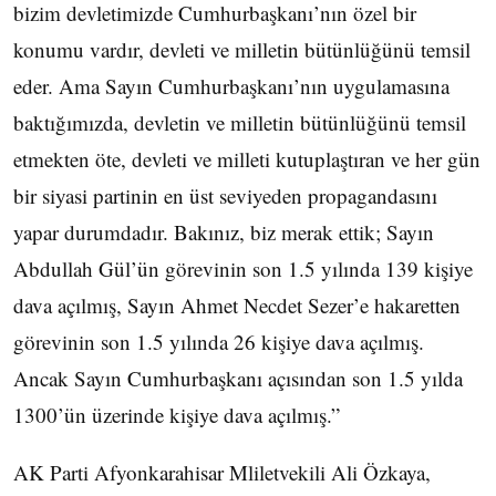
bizim devletimizde Cumhurbaşkanı’nın özel bir
konumu vardır, devleti ve milletin bütünlüğünü temsil
eder. Ama Sayın Cumhurbaşkanı’nın uygulamasına
baktığımızda, devletin ve milletin bütünlüğünü temsil
etmekten öte, devleti ve milleti kutuplaştıran ve her gün
bir siyasi partinin en üst seviyeden propagandasını
yapar durumdadır. Bakınız, biz merak ettik; Sayın
Abdullah Gül’ün görevinin son 1.5 yılında 139 kişiye
dava açılmış, Sayın Ahmet Necdet Sezer’e hakaretten
görevinin son 1.5 yılında 26 kişiye dava açılmış.
Ancak Sayın Cumhurbaşkanı açısından son 1.5 yılda
1300’ün üzerinde kişiye dava açılmış.”
AK Parti Afyonkarahisar Mliletvekili Ali Özkaya,