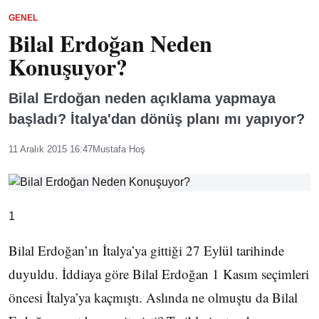
GENEL
Bilal Erdoğan Neden
Konuşuyor?
Bilal Erdoğan neden açıklama yapmaya
başladı? İtalya'dan dönüş planı mı yapıyor?
11 Aralık 2015 16:47
Mustafa Hoş
1
Bilal Erdoğan’ın İtalya’ya gittiği 27 Eylül tarihinde
duyuldu. İddiaya göre Bilal Erdoğan 1 Kasım seçimleri
öncesi İtalya’ya kaçmıştı. Aslında ne olmuştu da Bilal