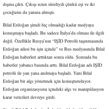
dışına çıktı. Çıkışı uzun süreliydi çünkü eşi ve iki
çocuğunu da yanına almıştı.
Bilal Erdoğan şimdi hiç olmadığı kadar medyaya
konuşmaya başladı. Bu sadece İtalya’da olması ile ilgili
değil. Özellikle Rusya’nın “IŞİD Petrolü taşınmasında
Erdoğan ailesi bu işin içinde” ve Rus medyasında Bilal
Erdoğan haberleri arttıktan sonra oldu. Sonrada bu
haberler yabancı basında arttı. Bilal Erdoğan adı IŞİD
petrolü ile yan yana anılmaya başladı. Yani Bilal
Erdoğan bir algı yönetmek için konuşturuluyor.
Erdoğan organizasyonu içindeki algı ve manipülasyon
karar vericileri devreye girdi.