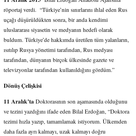
röportaj verdi. “Türkiye’nin sınırlarını ihlal eden Rus
uçağı düşürüldükten sonra, bir anda kendimi
uluslararası siyasetin ve medyanın hedefi olarak
buldum. Türkiye’de hakkımda üretilen tüm yalanların,
ısıtılıp Rusya yönetimi tarafından, Rus medyası
tarafından, dünyanın birçok ülkesinde gazete ve
televizyonlar tarafından kullanıldığını gördüm.”
Dönüş Çelişkisi
11 Aralık’ta
Doktorasının son aşamasında olduğunu
ve tezini yazdığını ifade eden Bilal Erdoğan, “Doktora
tezimi hızla yazıp, tamamlamak istiyorum. Ülkemden
daha fazla ayrı kalmayı, uzak kalmayı doğru