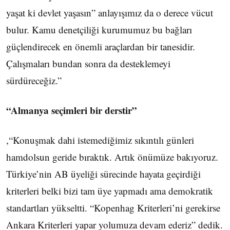
yaşat ki devlet yaşasın” anlayışımız da o derece vücut
bulur. Kamu denetçiliği kurumumuz bu bağları
güçlendirecek en önemli araçlardan bir tanesidir.
Çalışmaları bundan sonra da desteklemeyi
sürdüreceğiz.”
“Almanya seçimleri bir derstir”
,“Konuşmak dahi istemediğimiz sıkıntılı günleri
hamdolsun geride bıraktık. Artık önümüze bakıyoruz.
Türkiye’nin AB üyeliği sürecinde hayata geçirdiği
kriterleri belki bizi tam üye yapmadı ama demokratik
standartları yükseltti. “Kopenhag Kriterleri’ni gerekirse
Ankara Kriterleri yapar yolumuza devam ederiz” dedik.