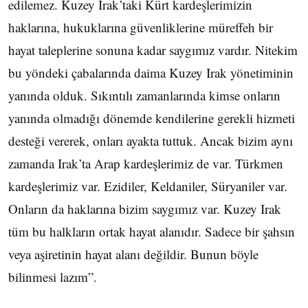
edilemez. Kuzey Irak’taki Kürt kardeşlerimizin
haklarına, hukuklarına güvenliklerine müreffeh bir
hayat taleplerine sonuna kadar saygımız vardır. Nitekim
bu yöndeki çabalarında daima Kuzey Irak yönetiminin
yanında olduk. Sıkıntılı zamanlarında kimse onların
yanında olmadığı dönemde kendilerine gerekli hizmeti
desteği vererek, onları ayakta tuttuk. Ancak bizim aynı
zamanda Irak’ta Arap kardeşlerimiz de var. Türkmen
kardeşlerimiz var. Ezidiler, Keldaniler, Süryaniler var.
Onların da haklarına bizim saygımız var. Kuzey Irak
tüm bu halkların ortak hayat alanıdır. Sadece bir şahsın
veya aşiretinin hayat alanı değildir. Bunun böyle
bilinmesi lazım”.