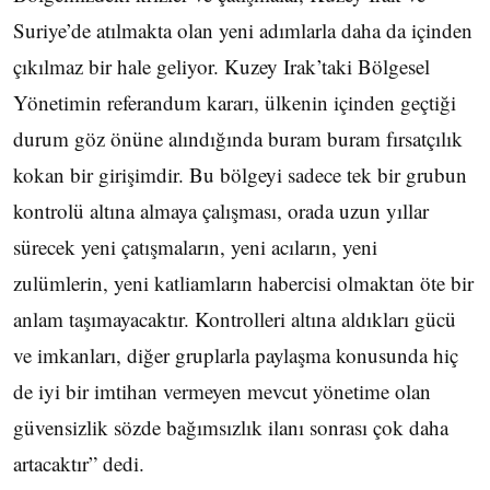
Suriye’de atılmakta olan yeni adımlarla daha da içinden
çıkılmaz bir hale geliyor. Kuzey Irak’taki Bölgesel
Yönetimin referandum kararı, ülkenin içinden geçtiği
durum göz önüne alındığında buram buram fırsatçılık
kokan bir girişimdir. Bu bölgeyi sadece tek bir grubun
kontrolü altına almaya çalışması, orada uzun yıllar
sürecek yeni çatışmaların, yeni acıların, yeni
zulümlerin, yeni katliamların habercisi olmaktan öte bir
anlam taşımayacaktır. Kontrolleri altına aldıkları gücü
ve imkanları, diğer gruplarla paylaşma konusunda hiç
de iyi bir imtihan vermeyen mevcut yönetime olan
güvensizlik sözde bağımsızlık ilanı sonrası çok daha
artacaktır” dedi.