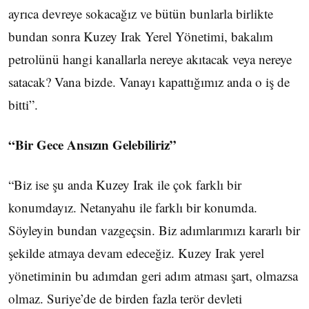
ayrıca devreye sokacağız ve bütün bunlarla birlikte
bundan sonra Kuzey Irak Yerel Yönetimi, bakalım
petrolünü hangi kanallarla nereye akıtacak veya nereye
satacak? Vana bizde. Vanayı kapattığımız anda o iş de
bitti”.
“Bir Gece Ansızın Gelebiliriz”
“Biz ise şu anda Kuzey Irak ile çok farklı bir
konumdayız. Netanyahu ile farklı bir konumda.
Söyleyin bundan vazgeçsin. Biz adımlarımızı kararlı bir
şekilde atmaya devam edeceğiz. Kuzey Irak yerel
yönetiminin bu adımdan geri adım atması şart, olmazsa
olmaz. Suriye’de de birden fazla terör devleti