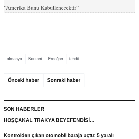
“Amerika Bunu Kabullenecektir”
almanya
Barzani
Erdoğan
tehdit
Önceki haber
Sonraki haber
SON HABERLER
HOŞÇAKAL TRAKYA BEYEFENDİSİ…
Kontrolden çıkan otomobil baraja uçtu: 5 yaralı