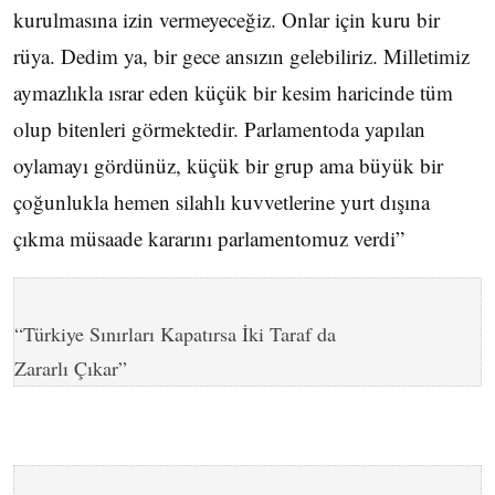
kurulmasına izin vermeyeceğiz. Onlar için kuru bir
rüya. Dedim ya, bir gece ansızın gelebiliriz. Milletimiz
aymazlıkla ısrar eden küçük bir kesim haricinde tüm
olup bitenleri görmektedir. Parlamentoda yapılan
oylamayı gördünüz, küçük bir grup ama büyük bir
çoğunlukla hemen silahlı kuvvetlerine yurt dışına
çıkma müsaade kararını parlamentomuz verdi”
“Türkiye Sınırları Kapatırsa İki Taraf da
Zararlı Çıkar”