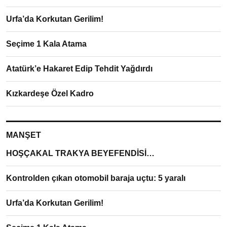
Urfa’da Korkutan Gerilim!
Seçime 1 Kala Atama
Atatürk’e Hakaret Edip Tehdit Yağdırdı
Kızkardeşe Özel Kadro
MANŞET
HOŞÇAKAL TRAKYA BEYEFENDİSİ…
Kontrolden çıkan otomobil baraja uçtu: 5 yaralı
Urfa’da Korkutan Gerilim!