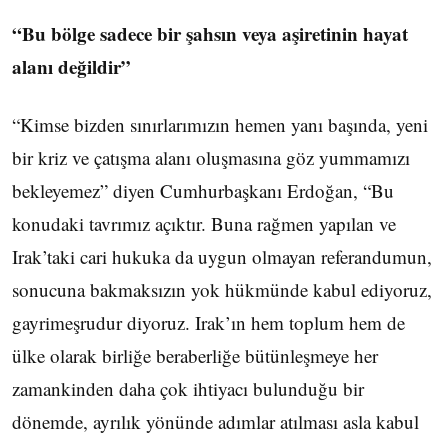
“Bu bölge sadece bir şahsın veya aşiretinin hayat
alanı değildir”
“Kimse bizden sınırlarımızın hemen yanı başında, yeni
bir kriz ve çatışma alanı oluşmasına göz yummamızı
bekleyemez” diyen Cumhurbaşkanı Erdoğan, “Bu
konudaki tavrımız açıktır. Buna rağmen yapılan ve
Irak’taki cari hukuka da uygun olmayan referandumun,
sonucuna bakmaksızın yok hükmünde kabul ediyoruz,
gayrimeşrudur diyoruz. Irak’ın hem toplum hem de
ülke olarak birliğe beraberliğe bütünleşmeye her
zamankinden daha çok ihtiyacı bulunduğu bir
dönemde, ayrılık yönünde adımlar atılması asla kabul