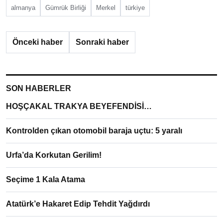
almanya
Gümrük Birliği
Merkel
türkiye
Önceki haber
Sonraki haber
SON HABERLER
HOŞÇAKAL TRAKYA BEYEFENDİSİ…
Kontrolden çıkan otomobil baraja uçtu: 5 yaralı
Urfa’da Korkutan Gerilim!
Seçime 1 Kala Atama
Atatürk’e Hakaret Edip Tehdit Yağdırdı