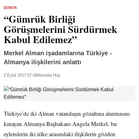
DÜNYA
“Gümrük Birliği
Görüşmelerini Sürdürmek
Kabul Edilemez”
Merkel Alman işadamlarına Türkiye -
Almanya ilişkilerini anlattı
2 Eylül 2017 07:06
Mustafa Hoş
Türkiye’de iki Alman vatandaşın gözaltına alınmasını
kınayan Almanya Başbakanı Angela Merkel, bu
eylemlerin iki ülke arasındaki ilişkilerin gözden