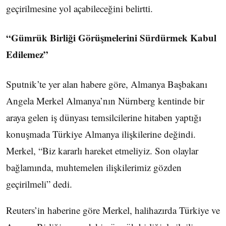
geçirilmesine yol açabileceğini belirtti.
“Gümrük Birliği Görüşmelerini Sürdürmek Kabul
Edilemez”
Sputnik’te yer alan habere göre, Almanya Başbakanı
Angela Merkel Almanya’nın Nürnberg kentinde bir
araya gelen iş dünyası temsilcilerine hitaben yaptığı
konuşmada Türkiye Almanya ilişkilerine değindi.
Merkel, “Biz kararlı hareket etmeliyiz. Son olaylar
bağlamında, muhtemelen ilişkilerimiz gözden
geçirilmeli” dedi.
Reuters’in haberine göre Merkel, halihazırda Türkiye ve