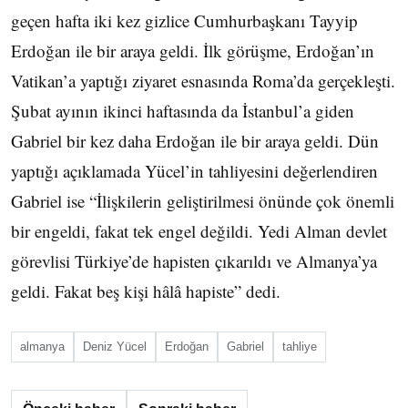
geçen hafta iki kez gizlice Cumhurbaşkanı Tayyip
Erdoğan ile bir araya geldi. İlk görüşme, Erdoğan’ın
Vatikan’a yaptığı ziyaret esnasında Roma’da gerçekleşti.
Şubat ayının ikinci haftasında da İstanbul’a giden
Gabriel bir kez daha Erdoğan ile bir araya geldi. Dün
yaptığı açıklamada Yücel’in tahliyesini değerlendiren
Gabriel ise “İlişkilerin geliştirilmesi önünde çok önemli
bir engeldi, fakat tek engel değildi. Yedi Alman devlet
görevlisi Türkiye’de hapisten çıkarıldı ve Almanya’ya
geldi. Fakat beş kişi hâlâ hapiste” dedi.
almanya
Deniz Yücel
Erdoğan
Gabriel
tahliye