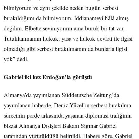
bilmiyorum ve aynı şekilde neden bugün serbest
bırakıldığımı da bilmiyorum. İddianameyi hâlâ almış
değilim. Elbette seviniyorum ama buruk bir tat var.
Tutuklanmamın hukuk, yasa ve hukuk devleti ile ilgisi
olmadığı gibi serbest bırakılmamın da bunlarla ilgisi
yok” dedi.
Gabriel iki kez Erdoğan’la görüştü
Almanya’da yayımlanan Süddeutsche Zeitung’da
yayımlanan haberde, Deniz Yücel’in serbest bırakılma
sürecinin perde arkasında yaşanan diplomasi trafiğinin
bizzat Almanya Dışişleri Bakanı Sigmar Gabriel
tarafından yürütüldüğü belirtildi. Habere göre, Gabriel