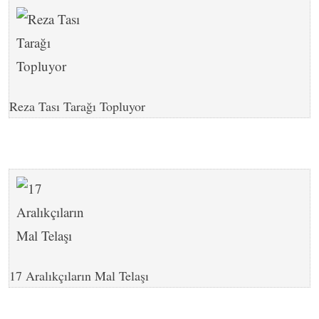
Reza Tası Tarağı Topluyor
17 Aralıkçıların Mal Telaşı