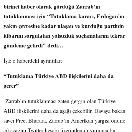
birinci haber olarak gördüğü Zarrab’ın
tutuklanması için “Tutuklama kararı, Erdoğan’ın
yakın çevresine kadar ulaşan ve kurduğu partinin
itibarını sorgulatan yolsuzluk suçlamalarını tekrar
gündeme getirdi” dedi…
İşte o haberdeki ayrıntılar;
“Tutuklama Türkiye ABD ilişkilerini daha da
gerer”
-Zarrab’ın tutuklanması zaten gergin olan Türkiye –
ABD ilişkilerini daha da aşağı çekebilir. Davaya bakan
savcı Preet Bharara, Zarrab’ın Amerikan yargısı önüne
çıkacağını Twitter hesabı üzerinden duyurunca bir