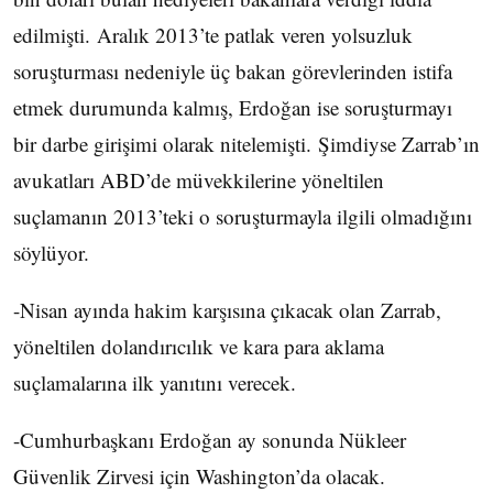
edilmişti. Aralık 2013’te patlak veren yolsuzluk
soruşturması nedeniyle üç bakan görevlerinden istifa
etmek durumunda kalmış, Erdoğan ise soruşturmayı
bir darbe girişimi olarak nitelemişti. Şimdiyse Zarrab’ın
avukatları ABD’de müvekkilerine yöneltilen
suçlamanın 2013’teki o soruşturmayla ilgili olmadığını
söylüyor.
-Nisan ayında hakim karşısına çıkacak olan Zarrab,
yöneltilen dolandırıcılık ve kara para aklama
suçlamalarına ilk yanıtını verecek.
-Cumhurbaşkanı Erdoğan ay sonunda Nükleer
Güvenlik Zirvesi için Washington’da olacak.