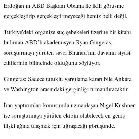
Erdoğan’ın ABD Başkanı Obama ile ikili görüşme
gerçekleştirip gerçekleştirmeyeceği henüz belli değil.
Türkiye’deki organize suç şebekeleri üzerine bir kitabı
bulunan ABD’li akademisyen Ryan Gingeras,
soruşturmayı yürüten savcı Bharara’nın davanın siyasi
etkilerinin bilincinde olduğunu söylüyor.
Gingeras: Sadece tutuklu yargılama kararı bile Ankara
ve Washington arasındaki gerginliği tırmandıracaktır
İran yaptırımları konusunda uzmanlaşan Nigel Kushner
ise soruşturmayı yürüten ekibin olabilecek en geniş
ilişki ağına ulaşmak için uğraşacağı görüşünde.