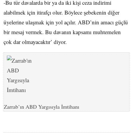
-Bu tür davalarda bir ya da iki kişi ceza indirimi
alabilmek için itirafçı olur. Böylece şebekenin diğer
üyelerine ulaşmak için yol açılır. ABD’nin amacı güçlü
bir mesaj vermek. Bu davanın kapsamı muhtemelen
çok dar olmayacaktır’ diyor.
Zarrab’ın ABD Yargısıyla İmtihanı