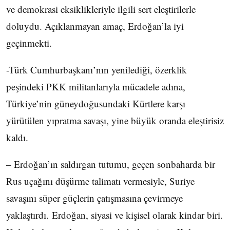
ve demokrasi eksiklikleriyle ilgili sert eleştirilerle
doluydu. Açıklanmayan amaç, Erdoğan’la iyi
geçinmekti.
-Türk Cumhurbaşkanı’nın yenilediği, özerklik
peşindeki PKK militanlarıyla mücadele adına,
Türkiye’nin güneydoğusundaki Kürtlere karşı
yürütülen yıpratma savaşı, yine büyük oranda eleştirisiz
kaldı.
– Erdoğan’ın saldırgan tutumu, geçen sonbaharda bir
Rus uçağını düşürme talimatı vermesiyle, Suriye
savaşını süper güçlerin çatışmasına çevirmeye
yaklaştırdı. Erdoğan, siyasi ve kişisel olarak kindar biri.