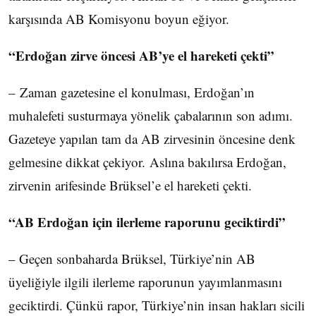
karşısında AB Komisyonu boyun eğiyor.
“Erdoğan zirve öncesi AB’ye el hareketi çekti”
– Zaman gazetesine el konulması, Erdoğan’ın
muhalefeti susturmaya yönelik çabalarının son adımı.
Gazeteye yapılan tam da AB zirvesinin öncesine denk
gelmesine dikkat çekiyor. Aslına bakılırsa Erdoğan,
zirvenin arifesinde Brüksel’e el hareketi çekti.
“AB Erdoğan için ilerleme raporunu geciktirdi”
– Geçen sonbaharda Brüksel, Türkiye’nin AB
üyeliğiyle ilgili ilerleme raporunun yayımlanmasını
geciktirdi. Çünkü rapor, Türkiye’nin insan hakları sicili