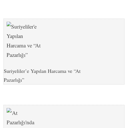
Suriyeliler’e Yapılan Harcama ve “At
Pazarlığı”