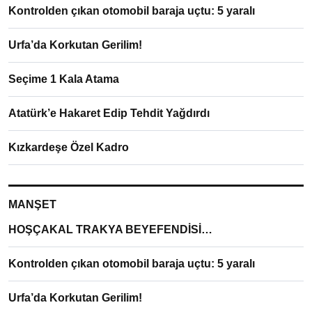
Kontrolden çıkan otomobil baraja uçtu: 5 yaralı
Urfa’da Korkutan Gerilim!
Seçime 1 Kala Atama
Atatürk’e Hakaret Edip Tehdit Yağdırdı
Kızkardeşe Özel Kadro
MANŞET
HOŞÇAKAL TRAKYA BEYEFENDİSİ…
Kontrolden çıkan otomobil baraja uçtu: 5 yaralı
Urfa’da Korkutan Gerilim!