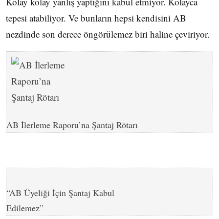
Kolay kolay yanlış yaptığını kabul etmiyor. Kolayca
tepesi atabiliyor. Ve bunların hepsi kendisini AB
nezdinde son derece öngörülemez biri haline çeviriyor.
AB İlerleme Raporu’na Şantaj Rötarı
“AB Üyeliği İçin Şantaj Kabul
Edilemez”