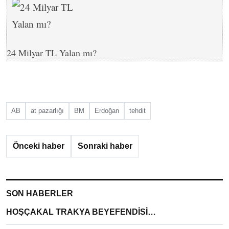
24 Milyar TL Yalan mı?
AB
at pazarlığı
BM
Erdoğan
tehdit
Önceki haber
Sonraki haber
SON HABERLER
HOŞÇAKAL TRAKYA BEYEFENDİSİ…