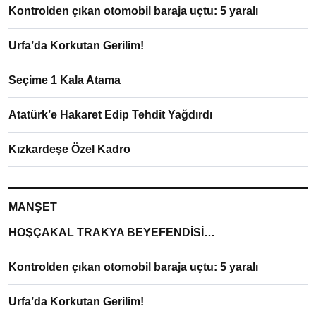
Kontrolden çıkan otomobil baraja uçtu: 5 yaralı
Urfa’da Korkutan Gerilim!
Seçime 1 Kala Atama
Atatürk’e Hakaret Edip Tehdit Yağdırdı
Kızkardeşe Özel Kadro
MANŞET
HOŞÇAKAL TRAKYA BEYEFENDİSİ…
Kontrolden çıkan otomobil baraja uçtu: 5 yaralı
Urfa’da Korkutan Gerilim!