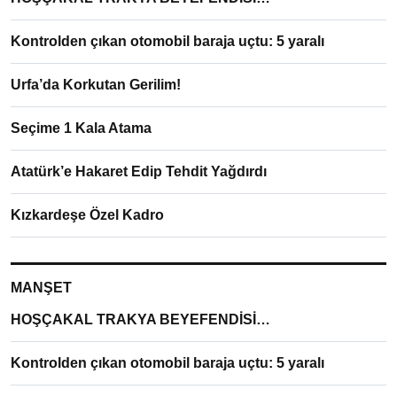
Kontrolden çıkan otomobil baraja uçtu: 5 yaralı
Urfa’da Korkutan Gerilim!
Seçime 1 Kala Atama
Atatürk’e Hakaret Edip Tehdit Yağdırdı
Kızkardeşe Özel Kadro
MANŞET
HOŞÇAKAL TRAKYA BEYEFENDİSİ…
Kontrolden çıkan otomobil baraja uçtu: 5 yaralı