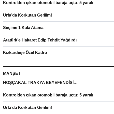
Kontrolden çıkan otomobil baraja uçtu: 5 yaralı
Urfa’da Korkutan Gerilim!
Seçime 1 Kala Atama
Atatürk’e Hakaret Edip Tehdit Yağdırdı
Kızkardeşe Özel Kadro
MANŞET
HOŞÇAKAL TRAKYA BEYEFENDİSİ…
Kontrolden çıkan otomobil baraja uçtu: 5 yaralı
Urfa’da Korkutan Gerilim!