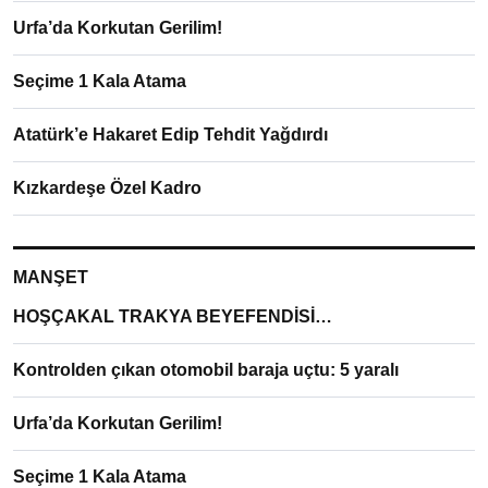
Urfa’da Korkutan Gerilim!
Seçime 1 Kala Atama
Atatürk’e Hakaret Edip Tehdit Yağdırdı
Kızkardeşe Özel Kadro
MANŞET
HOŞÇAKAL TRAKYA BEYEFENDİSİ…
Kontrolden çıkan otomobil baraja uçtu: 5 yaralı
Urfa’da Korkutan Gerilim!
Seçime 1 Kala Atama