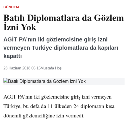
GÜNDEM
Batılı Diplomatlara da Gözlem
İzni Yok
AGİT PA’nın iki gözlemcisine giriş izni
vermeyen Türkiye diplomatlara da kapıları
kapattı
23 Haziran 2018 06:15
Mustafa Hoş
AGİT PA’nın iki gözlemcisine giriş izni vermeyen
Türkiye, bu defa da 11 ülkeden 24 diplomatın kısa
dönemli gözlemciliğine izin vermedi.