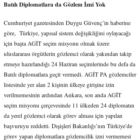
Batılı Diplomatlara da Gözlem İzni Yok
Cumhuriyet gazetesinden Duygu Güvenç’in haberine
göre, Türkiye, yapısal sistem değişikliğini oylayacağı
için başta AGİT seçim misyonu olmak üzere
uluslararası örgütlerin gözlemci olarak yakından takip
etmeye hazırlandığı 24 Haziran seçimlerinde bu defa da
Batılı diplomatlara geçit vermedi. AGİT PA gözlemciler
listesinde yer alan 2 kişinin ülkeye girişine izin
verilmemesinin ardından Ankara, son anda AGİT
seçim misyonu çerçevesinde 11 ülkeden 24 diplomatın
da yerel gözlemci olarak görev alması için yapılan
başvuruyu reddetti. Dışişleri Bakanlığı’nın Türkiye’de
görev yapan diplomatlara gözlemcilik izni vermemesi