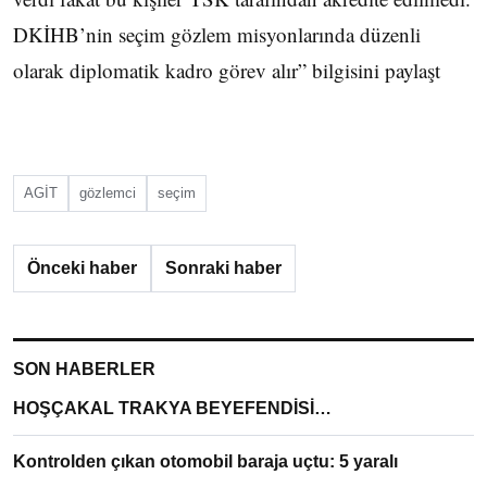
DKİHB’nin seçim gözlem misyonlarında düzenli
olarak diplomatik kadro görev alır” bilgisini paylaşt
AGİT
gözlemci
seçim
Önceki haber
Sonraki haber
SON HABERLER
HOŞÇAKAL TRAKYA BEYEFENDİSİ…
Kontrolden çıkan otomobil baraja uçtu: 5 yaralı