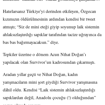
Hatırlarsanız Türkiye’yi derinden etkileyen, Özgecan
kızımızın öldürülmesinin ardından kendisi bir tweet
atmıştı; “Siz de mini eteği giyip soyunup laik sistemin
ahlaksızlaştırdığı sapıklar tarafından tacize uğrayınca da
bas bas bağırmayacaksın.” diye.
Tepkiler üzerine o dönem Acun Nihat Doğan’ı
yapılacak olan Survivor’un kadrosundan çıkarmıştı.
Aradan yıllar geçti ve Nihat Doğan, kadın
yarışmacıların mini şort giydiği Survivor yarışmasına
dâhil oldu. Kendisi “Laik sistemin ahlaksızlaştırdığı
sapıklardan değil, Anadolu çocuğu (!) olduğundan”