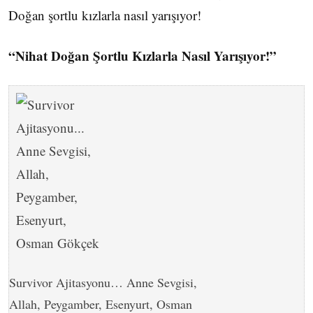
Doğan şortlu kızlarla nasıl yarışıyor!
“Nihat Doğan Şortlu Kızlarla Nasıl Yarışıyor!”
Survivor Ajitasyonu… Anne Sevgisi,
Allah, Peygamber, Esenyurt, Osman