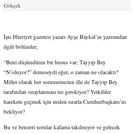
Gökçek
İşte Hürriyet gazetesi yazarı Ayşe Baykal’ın yazısından
ilgili bölümler;
“Beni düşündüren bir husus var; Tayyip Bey
“N’oluyor?” demeseydi eğer, o zaman ne olacaktı?
Millet olarak her sorunumuzun ille de Tayyip Bey
tarafından onaylanması mı gerekiyor? Yetkililer
harekete geçmek için neden ısrarla Cumhurbaşkanı’nı
bekliyor?
Bu ve benzeri sorular kafama takılmıyor ve gelecek