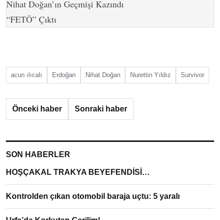
Nihat Doğan’ın Geçmişi Kazındı
“FETÖ” Çıktı
acun ılıcalı
Erdoğan
Nihat Doğan
Nurettin Yıldız
Survivor
Önceki haber
Sonraki haber
SON HABERLER
HOŞÇAKAL TRAKYA BEYEFENDİSİ…
Kontrolden çıkan otomobil baraja uçtu: 5 yaralı