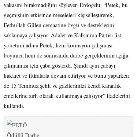
yakasını bırakmadığını söyleyen Erdoğdu, “Petek, bu
geçmişinin etkisinde meseleleri kişiselleştirerek,
Fethullah Gülen cemaatine övgü ve desteklerini
saklamaya çalışıyor. Adalet ve Kalkınma Partisi üst
yönetimi adına Petek, hem komisyon çalışması
boyunca hem de sonrasında darbe gerçeklerinin açığa
çıkmaması için çaba gösterdi. Şimdi aynı çabayı
hakaret ve iftiralarla devam ettiriyor ve bunu yaparken
de 15 Temmuz şehit ve gazilerimizi kendi karanlık
emellerine zırh olarak kullanmaya çalışıyor” ifadelerini
kullandı.