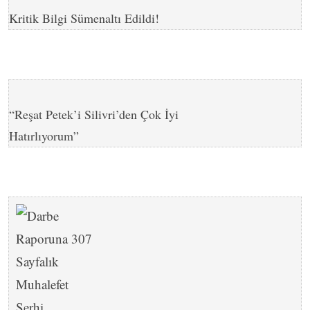
Kritik Bilgi Sümenaltı Edildi!
“Reşat Petek’i Silivri’den Çok İyi
Hatırlıyorum”