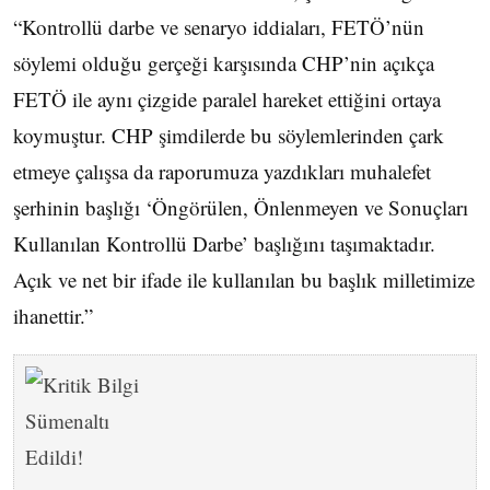
“Kontrollü darbe ve senaryo iddiaları, FETÖ’nün
söylemi olduğu gerçeği karşısında CHP’nin açıkça
FETÖ ile aynı çizgide paralel hareket ettiğini ortaya
koymuştur. CHP şimdilerde bu söylemlerinden çark
etmeye çalışsa da raporumuza yazdıkları muhalefet
şerhinin başlığı ‘Öngörülen, Önlenmeyen ve Sonuçları
Kullanılan Kontrollü Darbe’ başlığını taşımaktadır.
Açık ve net bir ifade ile kullanılan bu başlık milletimize
ihanettir.”