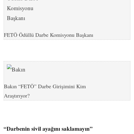
FETÖ Ödüllü Darbe Komisyonu Başkanı
Bakın “FETÖ” Darbe Girişimini Kim
Araştırıyor?
“Darbenin sivil ayağını saklamayın”