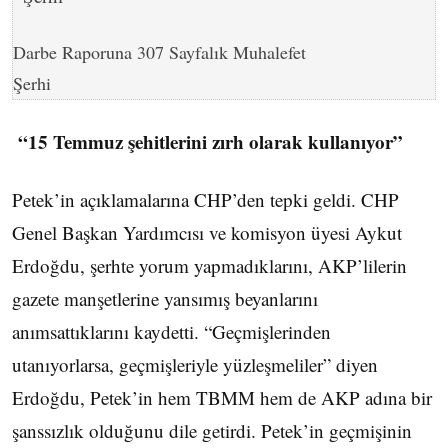
Darbe Raporuna 307 Sayfalık Muhalefet
Şerhi
“15 Temmuz şehitlerini zırh olarak kullanıyor”
Petek’in açıklamalarına CHP’den tepki geldi. CHP
Genel Başkan Yardımcısı ve komisyon üyesi Aykut
Erdoğdu, şerhte yorum yapmadıklarını, AKP’lilerin
gazete manşetlerine yansımış beyanlarını
anımsattıklarını kaydetti. “Geçmişlerinden
utanıyorlarsa, geçmişleriyle yüzleşmeliler” diyen
Erdoğdu, Petek’in hem TBMM hem de AKP adına bir
şanssızlık olduğunu dile getirdi. Petek’in geçmişinin