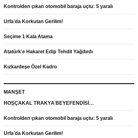
Kontrolden çıkan otomobil baraja uçtu: 5 yaralı
Urfa’da Korkutan Gerilim!
Seçime 1 Kala Atama
Atatürk’e Hakaret Edip Tehdit Yağdırdı
Kızkardeşe Özel Kadro
MANŞET
HOŞÇAKAL TRAKYA BEYEFENDİSİ…
Kontrolden çıkan otomobil baraja uçtu: 5 yaralı
Urfa’da Korkutan Gerilim!