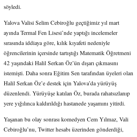
söyledi.
Yalova Valisi Selim Cebiroğlu geçtiğimiz yıl mart
ayında Termal Fen Lisesi’nde yaptığı incelemeler
sırasında iddiaya göre, kılık kıyafeti nedeniyle
öğrencilerinin içersinde tartıştığı Matematik Öğretmeni
42 yaşındaki Halil Serkan Öz’ün dışarı çıkmasını
istemişti. Daha sonra Eğitim Sen tarafından üyeleri olan
Halil Serkan Öz’e destek için Yalova’da yürüyüş
düzenlendi. Yürüyüşe katılan Öz, burada rahatsızlanıp
yere yığılınca kaldırıldığı hastanede yaşamını yitirdi.
Yaşanan bu olay sonrası komedyen Cem Yılmaz, Vali
Cebiroğlu’nu, Twitter hesabı üzerinden gönderdiği,