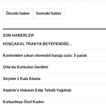
Önceki haber
Sonraki haber
SON HABERLER
HOŞÇAKAL TRAKYA BEYEFENDİSİ…
Kontrolden çıkan otomobil baraja uçtu: 5 yaralı
Urfa’da Korkutan Gerilim!
Seçime 1 Kala Atama
Atatürk’e Hakaret Edip Tehdit Yağdırdı
Kızkardeşe Özel Kadro