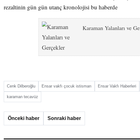
rezaltinin gün gün utanç kronolojisi bu haberde
Karaman Yalanları ve Ge
Cenk Dilberoğlu
Ensar vakfı çocuk istismarı
Ensar Vakfı Haberleri
karaman tecavüz
Önceki haber
Sonraki haber