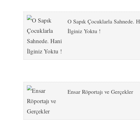
O Sapık Çocuklarla Sahnede. H
İlginiz Yoktu !
Ensar Röportajı ve Gerçekler