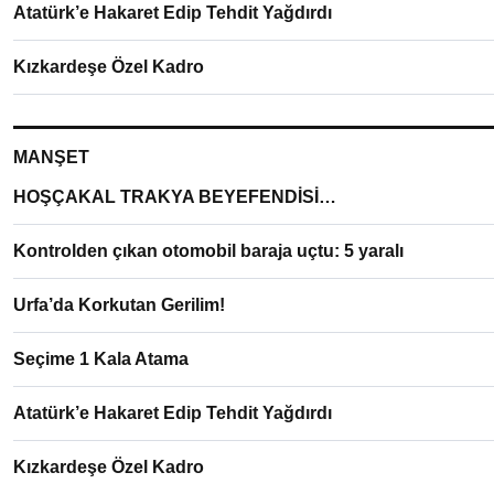
Atatürk’e Hakaret Edip Tehdit Yağdırdı
Kızkardeşe Özel Kadro
MANŞET
HOŞÇAKAL TRAKYA BEYEFENDİSİ…
Kontrolden çıkan otomobil baraja uçtu: 5 yaralı
Urfa’da Korkutan Gerilim!
Seçime 1 Kala Atama
Atatürk’e Hakaret Edip Tehdit Yağdırdı
Kızkardeşe Özel Kadro