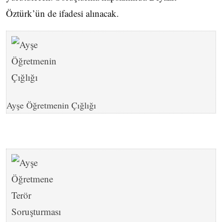
Öztürk’ün de ifadesi alınacak.
Ayşe Öğretmenin Çığlığı