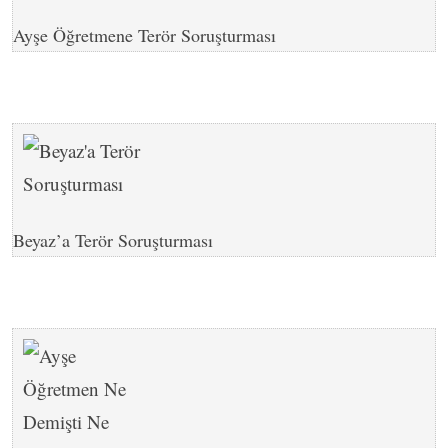
Ayşe Öğretmene Terör Soruşturması
Beyaz’a Terör Soruşturması