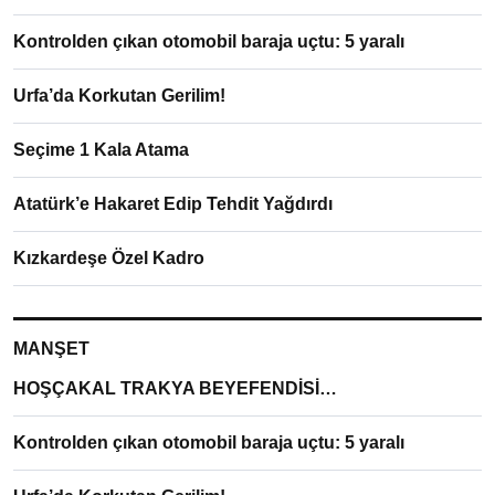
Kontrolden çıkan otomobil baraja uçtu: 5 yaralı
Urfa’da Korkutan Gerilim!
Seçime 1 Kala Atama
Atatürk’e Hakaret Edip Tehdit Yağdırdı
Kızkardeşe Özel Kadro
MANŞET
HOŞÇAKAL TRAKYA BEYEFENDİSİ…
Kontrolden çıkan otomobil baraja uçtu: 5 yaralı