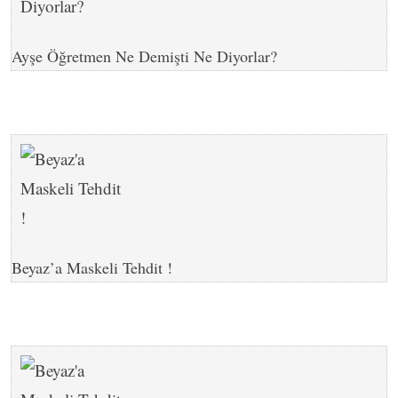
Ayşe Öğretmen Ne Demişti Ne Diyorlar?
Beyaz’a Maskeli Tehdit !