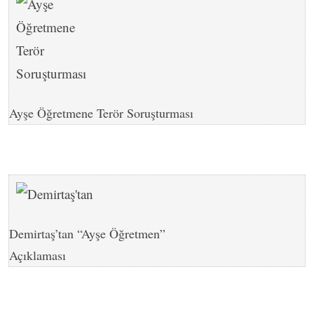
Ayşe Öğretmene Terör Soruşturması
Demirtaş’tan “Ayşe Öğretmen”
Açıklaması