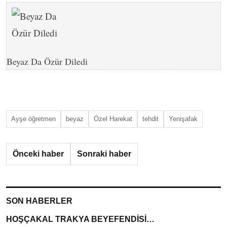
Beyaz Da Özür Diledi
Ayşe öğretmen
beyaz
Özel Harekat
tehdit
Yenişafak
Önceki haber
Sonraki haber
SON HABERLER
HOŞÇAKAL TRAKYA BEYEFENDİSİ…