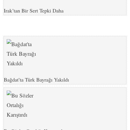
Irak’tan Bir Sert Tepki Daha
Bağdat’ta Türk Bayrağı Yakıldı