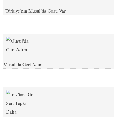
“Türkiye’nin Musul’da Gözü Var”
Musul’da Geri Adım