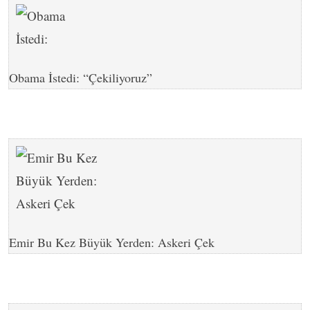
Obama İstedi: “Çekiliyoruz”
Emir Bu Kez Büyük Yerden: Askeri Çek