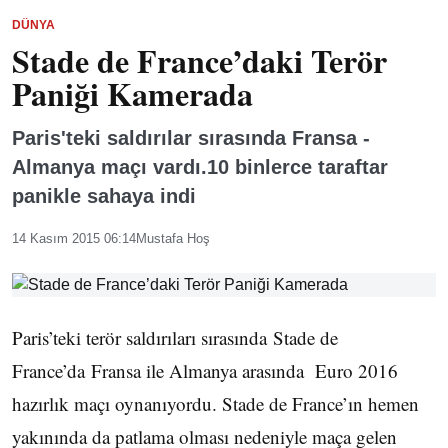
DÜNYA
Stade de France’daki Terör
Paniği Kamerada
Paris'teki saldırılar sırasında Fransa -
Almanya maçı vardı.10 binlerce taraftar
panikle sahaya indi
14 Kasım 2015 06:14
Mustafa Hoş
Paris’teki terör saldırıları sırasında Stade de
France’da Fransa ile Almanya arasında Euro 2016
hazırlık maçı oynanıyordu. Stade de France’ın hemen
yakınında da patlama olması nedeniyle maça gelen