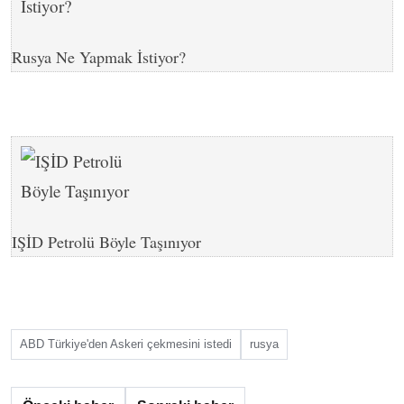
Rusya Ne Yapmak İstiyor?
IŞİD Petrolü Böyle Taşınıyor
ABD Türkiye'den Askeri çekmesini istedi
rusya