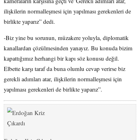
kameraların karşısına geçti ve”Gerekli adımları atar,
ilişkilerin normalleşmesi için yapılması gerekenleri de
birlikte yaparız” dedi.
-Biz yine bu sorunun, müzakere yoluyla, diplomatik
kanallardan çözülmesinden yanayız. Bu konuda bizim
kapattığımız herhangi bir kapı söz konusu değil.
Elbette karşı taraf da buna olumlu cevap verirse biz
gerekli adımları atar, ilişkilerin normalleşmesi için
yapılması gerekenleri de birlikte yaparız”.