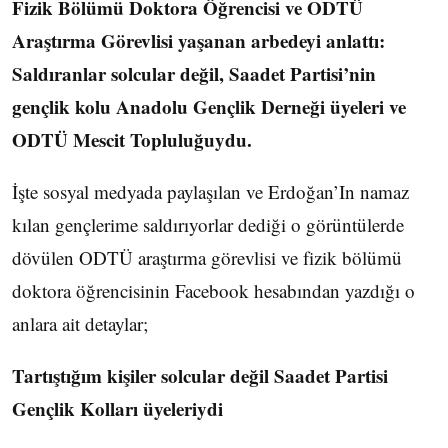
Fizik Bölümü Doktora Öğrencisi ve ODTÜ
Araştırma Görevlisi yaşanan arbedeyi anlattı:
Saldıranlar solcular değil, Saadet Partisi’nin
gençlik kolu Anadolu Gençlik Derneği üyeleri ve
ODTÜ Mescit Topluluğuydu.
İşte sosyal medyada paylaşılan ve Erdoğan’In namaz
kılan gençlerime saldırıyorlar dediği o görüntülerde
dövülen ODTÜ araştırma görevlisi ve fizik bölümü
doktora öğrencisinin Facebook hesabından yazdığı o
anlara ait detaylar;
Tartıştığım kişiler solcular değil Saadet Partisi
Gençlik Kolları üyeleriydi