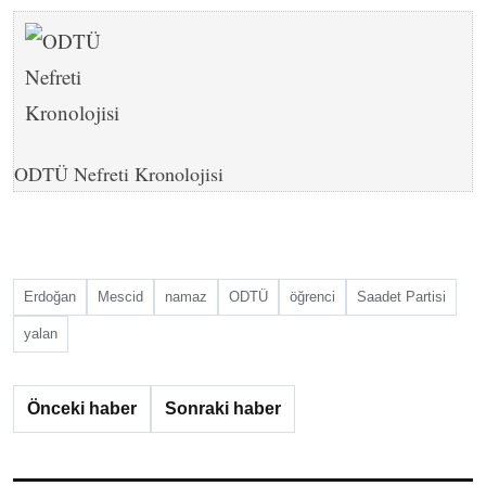
ODTÜ Nefreti Kronolojisi
Erdoğan
Mescid
namaz
ODTÜ
öğrenci
Saadet Partisi
yalan
Önceki haber
Sonraki haber