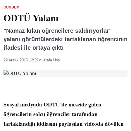
GÜNDEM
ODTÜ Yalanı
"Namaz kılan öğrencilere saldırıyorlar"
yalanı görüntülerdeki tartaklanan öğrencinin
ifadesi ile ortaya çıktı
29 Aralık 2015 12:29
Mustafa Hoş
Sosyal medyada ODTÜ’de mescide giden
öğrencilerin solcu öğrenciler tarafından
tartaklandığı iddiasını paylaşılan videoda dövülen