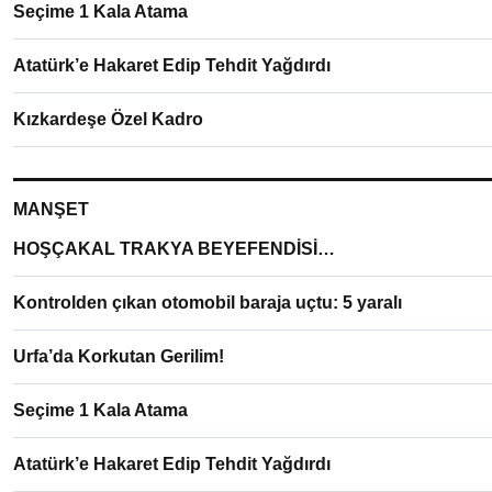
Seçime 1 Kala Atama
Atatürk’e Hakaret Edip Tehdit Yağdırdı
Kızkardeşe Özel Kadro
MANŞET
HOŞÇAKAL TRAKYA BEYEFENDİSİ…
Kontrolden çıkan otomobil baraja uçtu: 5 yaralı
Urfa’da Korkutan Gerilim!
Seçime 1 Kala Atama
Atatürk’e Hakaret Edip Tehdit Yağdırdı