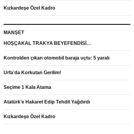
Kızkardeşe Özel Kadro
MANŞET
HOŞÇAKAL TRAKYA BEYEFENDİSİ…
Kontrolden çıkan otomobil baraja uçtu: 5 yaralı
Urfa’da Korkutan Gerilim!
Seçime 1 Kala Atama
Atatürk’e Hakaret Edip Tehdit Yağdırdı
Kızkardeşe Özel Kadro