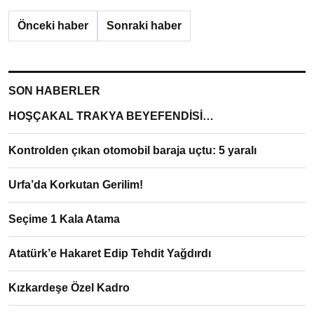
Önceki haber
Sonraki haber
SON HABERLER
HOŞÇAKAL TRAKYA BEYEFENDİSİ…
Kontrolden çıkan otomobil baraja uçtu: 5 yaralı
Urfa’da Korkutan Gerilim!
Seçime 1 Kala Atama
Atatürk’e Hakaret Edip Tehdit Yağdırdı
Kızkardeşe Özel Kadro