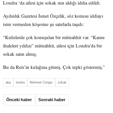
Londra ‘da ailesi için sokak stın aldığı iddia edildi.
Aydınlık Gazetesi İsmet Özçelik, söz konusu iddiayı
isim vermeden köşesine şu satırlarla taşıdı:
“Kulislerde çok konuşulan bir müteahhit var. “Kamu
ihaleleri yıldızı” müteahhit, ailesi için Londra’da bir
sokak satın almış.
Bu da Reis’in kulağına gitmiş. Çok tepki göstermiş.”
akp
londra
Mehmet Cengiz
sokak
Önceki haber
Sonraki haber