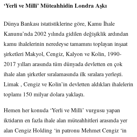
‘Yerli ve Milli’ Müteahhidin Londra Aşkı
Dünya Bankası istatistiklerine göre, Kamu İhale
Kanunu’nda 2002 yılında gidilen değişiklik ardından
kamu ihalelerinin neredeyse tamamını toplayan inşaat
şirketleri Makyol, Cengiz, Kalyon ve Kolin, 1990-
2017 yılları arasında tüm dünyada devletten en çok
ihale alan şirketler sıralamasında ilk sıralara yerleşti.
Limak , Cengiz ve Kolin’in devletten aldıkları ihalelerin
toplamı 150 milyar dolara yaklaştı.
Hemen her konuda ‘Yerli ve Milli’ vurgusu yapan
iktidarın en fazla ihale alan müteahhitleri arasında yer
alan Cengiz Holding ‘in patronu Mehmet Cengiz ‘in