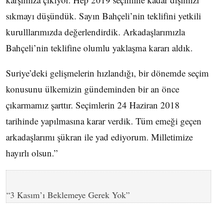
sıkmayı düşündük. Sayın Bahçeli’nin teklifini yetkili
kurulllarımızda değerlendirdik. Arkadaşlarımızla
Bahçeli’nin teklifine olumlu yaklaşma kararı aldık.
Suriye’deki gelişmelerin hızlandığı, bir dönemde seçim
konusunu ülkemizin gündeminden bir an önce
çıkarmamız şarttır. Seçimlerin 24 Haziran 2018
tarihinde yapılmasına karar verdik. Tüm emeği geçen
arkadaşlarımı şükran ile yad ediyorum. Milletimize
hayırlı olsun.”
“3 Kasım’ı Beklemeye Gerek Yok”