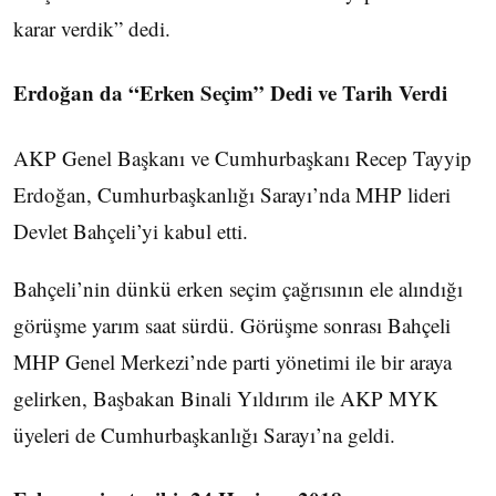
karar verdik” dedi.
Erdoğan da “Erken Seçim” Dedi ve Tarih Verdi
AKP Genel Başkanı ve Cumhurbaşkanı Recep Tayyip
Erdoğan, Cumhurbaşkanlığı Sarayı’nda MHP lideri
Devlet Bahçeli’yi kabul etti.
Bahçeli’nin dünkü erken seçim çağrısının ele alındığı
görüşme yarım saat sürdü. Görüşme sonrası Bahçeli
MHP Genel Merkezi’nde parti yönetimi ile bir araya
gelirken, Başbakan Binali Yıldırım ile AKP MYK
üyeleri de Cumhurbaşkanlığı Sarayı’na geldi.