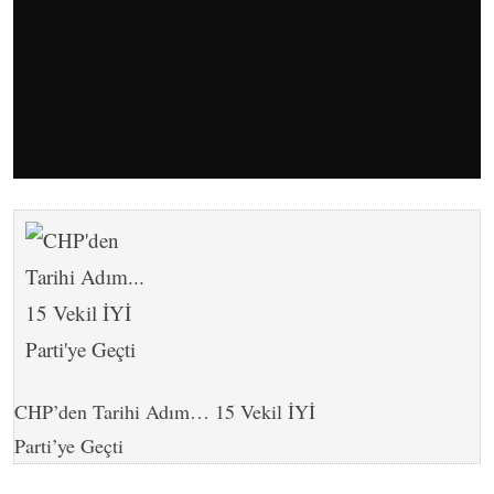
CHP’den Tarihi Adım… 15 Vekil İYİ
Parti’ye Geçti