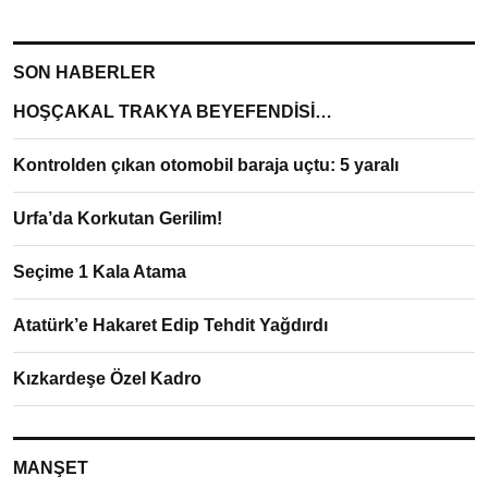
SON HABERLER
HOŞÇAKAL TRAKYA BEYEFENDİSİ…
Kontrolden çıkan otomobil baraja uçtu: 5 yaralı
Urfa’da Korkutan Gerilim!
Seçime 1 Kala Atama
Atatürk’e Hakaret Edip Tehdit Yağdırdı
Kızkardeşe Özel Kadro
MANŞET