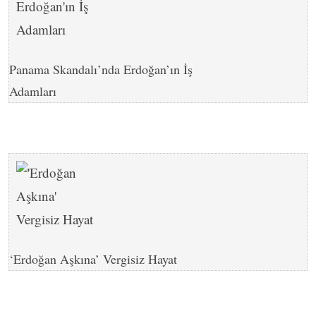
Panama Skandalı’nda Erdoğan’ın İş
Adamları
‘Erdoğan Aşkına’ Vergisiz Hayat