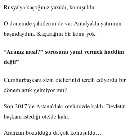
Rusya’ya kaçtığınız yazıldı, konuşuldu.
O dönemde şahitlerim de var Antalya’da yatırımın
başındaydım. Kaçacağım bir konu yok.
“Aranız nasıl?” sorusuna yanıt vermek haddim
değil”
Cumhurbaşkanı sizin otellerinizi tercih ediyordu bir
dönem artık gelmiyor mu?
Son 2017’de Astana’daki otelimizde kaldı. Devletin
başkanı istediği otelde kalır.
Aranızın bozulduğu da çok konuşuldu…