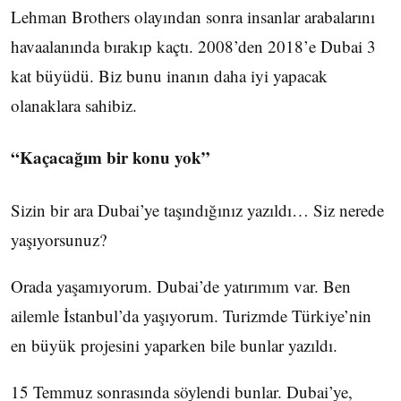
Lehman Brothers olayından sonra insanlar arabalarını
havaalanında bırakıp kaçtı. 2008’den 2018’e Dubai 3
kat büyüdü. Biz bunu inanın daha iyi yapacak
olanaklara sahibiz.
“Kaçacağım bir konu yok”
Sizin bir ara Dubai’ye taşındığınız yazıldı… Siz nerede
yaşıyorsunuz?
Orada yaşamıyorum. Dubai’de yatırımım var. Ben
ailemle İstanbul’da yaşıyorum. Turizmde Türkiye’nin
en büyük projesini yaparken bile bunlar yazıldı.
15 Temmuz sonrasında söylendi bunlar. Dubai’ye,