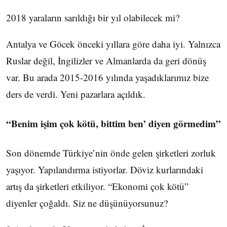
2018 yaraların sarıldığı bir yıl olabilecek mi?
Antalya ve Göcek önceki yıllara göre daha iyi. Yalnızca
Ruslar değil, İngilizler ve Almanlarda da geri dönüş
var. Bu arada 2015-2016 yılında yaşadıklarımız bize
ders de verdi. Yeni pazarlara açıldık.
“Benim işim çok kötü, bittim ben’ diyen görmedim”
Son dönemde Türkiye’nin önde gelen şirketleri zorluk
yaşıyor. Yapılandırma istiyorlar. Döviz kurlarındaki
artış da şirketleri etkiliyor. “Ekonomi çok kötü”
diyenler çoğaldı. Siz ne düşünüyorsunuz?