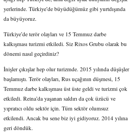
yerlerinde. Türkiye’de büyüdüğümüz gibi yurtdışında
da büyüyoruz.
Türkiye’de terör olayları ve 15 Temmuz darbe
kalkışması turizmi etkiledi. Siz Rixos Grubu olarak bu
dönemi nasıl geçirdiniz?
İnişler çıkışlar hep olur turizmde. 2015 yılında düşüşler
başlamıştı. Terör olayları, Rus uçağının düşmesi, 15
Temmuz darbe kalkışması üst üste geldi ve turizmi çok
etkiledi. Reina’da yaşanan saldırı da çok üzücü ve
yıpratıcı oldu sektör için. Tüm sektör olumsuz
etkilendi. Ancak bu sene biz iyi gidiyoruz. 2014 yılına
geri döndük.