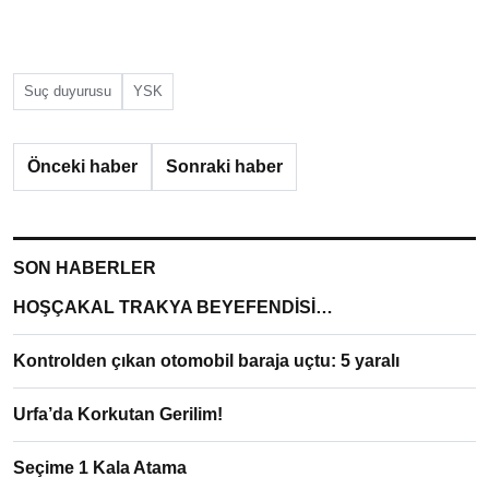
Suç duyurusu
YSK
Önceki haber
Sonraki haber
SON HABERLER
HOŞÇAKAL TRAKYA BEYEFENDİSİ…
Kontrolden çıkan otomobil baraja uçtu: 5 yaralı
Urfa’da Korkutan Gerilim!
Seçime 1 Kala Atama