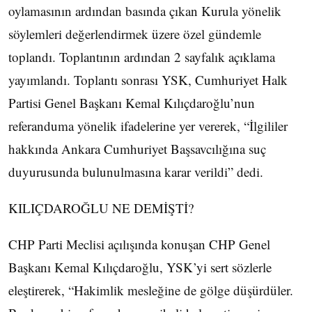
oylamasının ardından basında çıkan Kurula yönelik
söylemleri değerlendirmek üzere özel gündemle
toplandı. Toplantının ardından 2 sayfalık açıklama
yayımlandı. Toplantı sonrası YSK, Cumhuriyet Halk
Partisi Genel Başkanı Kemal Kılıçdaroğlu’nun
referanduma yönelik ifadelerine yer vererek, “İlgililer
hakkında Ankara Cumhuriyet Başsavcılığına suç
duyurusunda bulunulmasına karar verildi” dedi.
KILIÇDAROĞLU NE DEMİŞTİ?
CHP Parti Meclisi açılışında konuşan CHP Genel
Başkanı Kemal Kılıçdaroğlu, YSK’yi sert sözlerle
eleştirerek, “Hakimlik mesleğine de gölge düşürdüler.