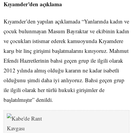
Kıyamder’den açıklama
Kıyamder’den yapılan açıklamada “Yanlarında kadın ve
çocuk bulunmayan Masum Bayraktar ve ekibinin kadın
ve çocukları istismar ederek kamuoyunda Kıyamdere
karşı bir linç girişimi başlatmalarını kınıyoruz. Mahmut
Efendi Hazretlerinin bahsi geçen grup ile ilgili olarak
2012 yılında almış olduğu kararın ne kadar isabetli
olduğunu şimdi daha iyi anlıyoruz. Bahsi geçen grup
ile ilgili olarak her türlü hukuki girişimler de
başlatılmıştır” denildi.