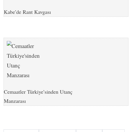
Kabe’de Rant Kavgası
Cemaatler Türkiye’sinden Utanç
Manzarası